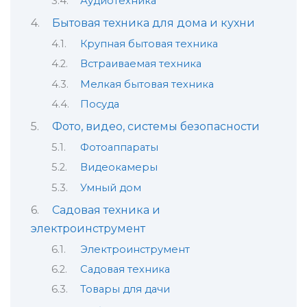
Аудиотехника
Бытовая техника для дома и кухни
Крупная бытовая техника
Встраиваемая техника
Мелкая бытовая техника
Посуда
Фото, видео, системы безопасности
Фотоаппараты
Видеокамеры
Умный дом
Садовая техника и
электроинструмент
Электроинструмент
Садовая техника
Товары для дачи