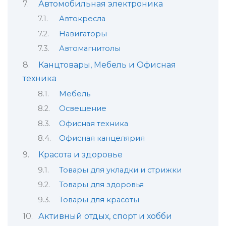
Автомобильная электроника
Автокресла
Навигаторы
Автомагнитолы
Канцтовары, Мебель и Офисная
техника
Мебель
Освещение
Офисная техника
Офисная канцелярия
Красота и здоровье
Товары для укладки и стрижки
Товары для здоровья
Товары для красоты
Активный отдых, спорт и хобби