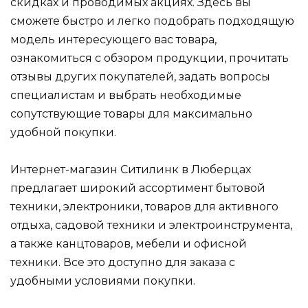
скидках и проводимых акциях. Здесь вы
сможете быстро и легко подобрать подходящую
модель интересующего вас товара,
ознакомиться с обзором продукции, прочитать
отзывы других покупателей, задать вопросы
специалистам и выбрать необходимые
сопутствующие товары для максимально
удобной покупки.
Интернет-магазин Ситилинк в Люберцах
предлагает широкий ассортимент бытовой
техники, электроники, товаров для активного
отдыха, садовой техники и электроинструмента,
а также канцтоваров, мебели и офисной
техники. Все это доступно для заказа с
удобными условиями покупки.