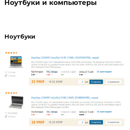
Ноутбуки и компьютеры
Ноутбуки