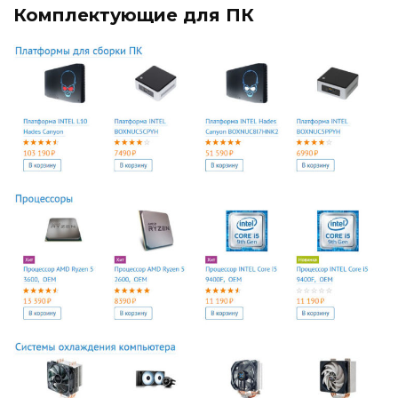
Комплектующие для ПК