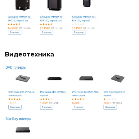
Видеотехника