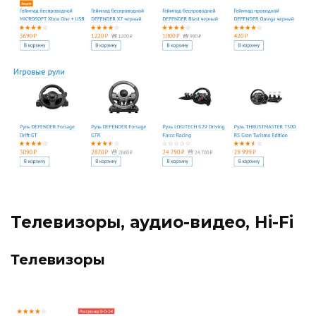
Телевизоры, аудио-видео, Hi-Fi
Телевизоры