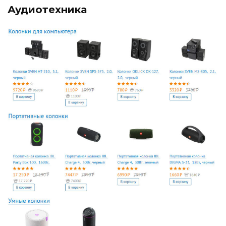
Аудиотехника