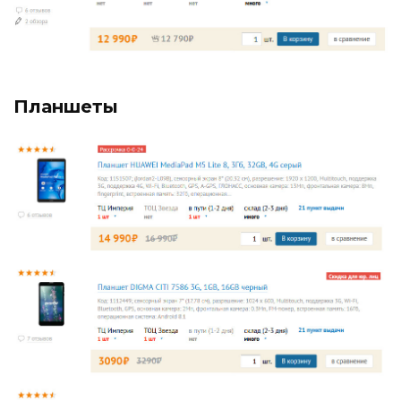
Планшеты