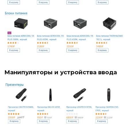
Манипуляторы и устройства ввода