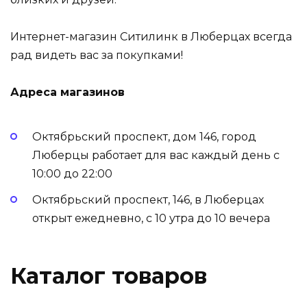
Интернет-магазин Ситилинк в Люберцах всегда
рад видеть вас за покупками!
Адреса магазинов
Октябрьский проспект, дом 146, город
Люберцы
работает для вас каждый день с
10:00 до 22:00
Октябрьский проспект, 146, в Люберцах
открыт ежедневно, с 10 утра до 10 вечера
Каталог товаров