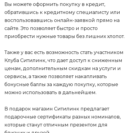
Вы можете оформить покупку в кредит,
обратившись к кредитному специалисту или
воспользовавшись онлайн-заявкой прямо на
сайте. Это позволяет быстро и просто
приобрести нужные товары без лишних хлопот.
Также у вас есть возможность стать участником
Клуба Ситилинк, что дает доступ к сниженным
ценам, дополнительным скидкам на услуги и
сервисы, а также позволяет накапливать
бонусные баллы за каждую покупку, которые
можно использовать в дальнейшем.
В подарок магазин Ситилинк предлагает
подарочные сертификаты разных номиналов,
которые станут отличным презентом для
близких и друзей.