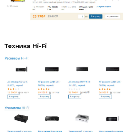
Техника Hi-Fi