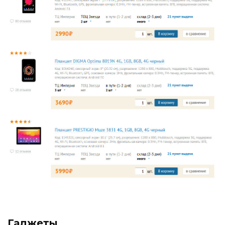
Гаджеты