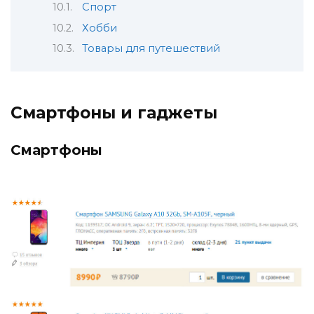
Спорт
Хобби
Товары для путешествий
Смартфоны и гаджеты
Смартфоны