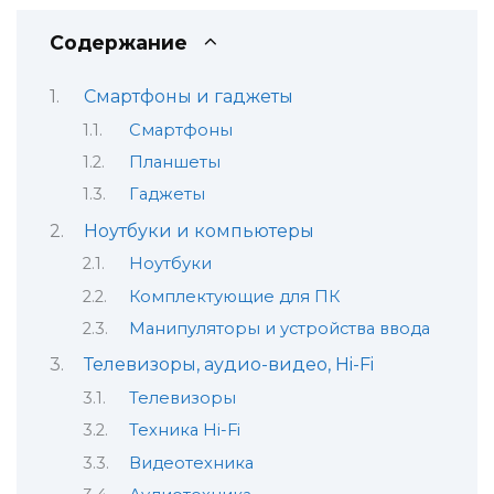
Содержание
Смартфоны и гаджеты
Смартфоны
Планшеты
Гаджеты
Ноутбуки и компьютеры
Ноутбуки
Комплектующие для ПК
Манипуляторы и устройства ввода
Телевизоры, аудио-видео, Hi-Fi
Телевизоры
Техника Hi-Fi
Видеотехника