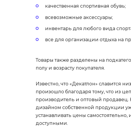
качественная спортивная обувь;
всевозможные аксессуары;
инвентарь для любого вида спорт
все для организации отдыха на п
Товары также разделены на подкатего
полу и возрасту покупателя.
Известно, что «Декатлон» славится 
произошло благодаря тому, что из ц
производитель и оптовый продавец. 
дизайном собственной продукции уже
устанавливать цены самостоятельно, 
доступными.