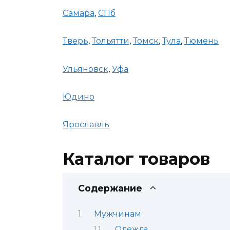
Самара
,
СПб
Тверь
,
Тольятти
,
Томск
,
Тула
,
Тюмень
Ульяновск
,
Уфа
Юдино
Ярославль
Каталог товаров
Содержание
Мужчинам
Одежда