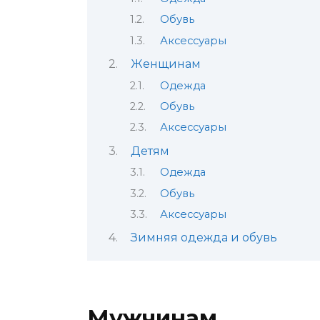
Обувь
Аксессуары
Женщинам
Одежда
Обувь
Аксессуары
Детям
Одежда
Обувь
Аксессуары
Зимняя одежда и обувь
Мужчинам