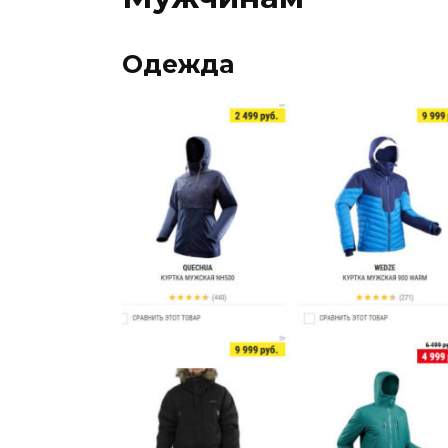
Одежда