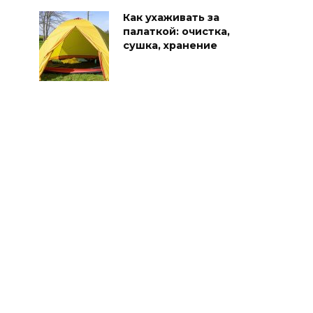
Как ухаживать за
палаткой: очистка,
сушка, хранение