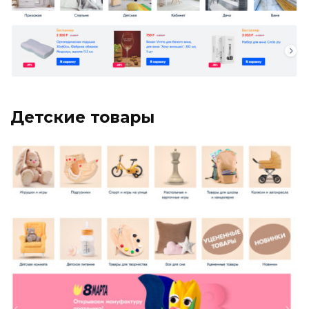
Детские товары