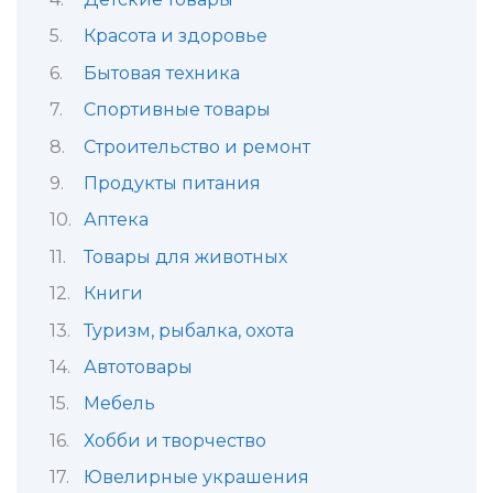
Красота и здоровье
Бытовая техника
Спортивные товары
Строительство и ремонт
Продукты питания
Аптека
Товары для животных
Книги
Туризм, рыбалка, охота
Автотовары
Мебель
Хобби и творчество
Ювелирные украшения