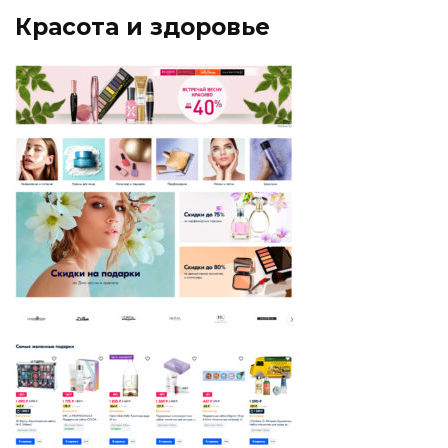
Красота и здоровье