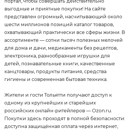
портал, чтобы совершать действительно
выгодные и приятные покупки! На сайте
представлен огромный, насчитывающий около
шести миллионов позиций каталог товаров,
охватывающий практически все сферы жизни. В
ассортименте — сотни тысяч полезных мелочей
для дома и дачи, медикаменты без рецептов,
электроника, разнообразные игрушки для
детей, познавательные книги, качественные
канцтовары, продукты питания, средства
гигиены и современная бытовая техника.
Жители и гости Тольятти получают доступ к
одному из крупнейших и старейших
российских онлайн-ритейлеров — Ozon.ru.
Покупки здесь проходят в полной безопасности:
доступна защищённая оплата через интернет,