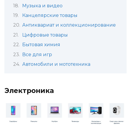
Музыка и видео
Канцелярские товары
Антиквариат и коллекционирование
Цифровые товары
Бытовая химия
Все для игр
Автомобили и мототехника
Электроника