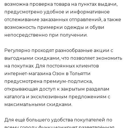
возможна проверка товара на пунктах выдачи,
предусмотрено удобное и информативное
отслеживание заказанных отправлений, а также
возможность примерки одежды и обуви
непосредственно при получении.
Регулярно проходят разнообразные акции с
выгодными скидками, что позволяет экономить
на покупках. Для постоянных клиентов
интернет-магазина Озон в Тольятти
предусмотрена премиум-подписка,
открывающая доступ к закрытым разделам
каталога и эксклюзивным предложениям с
максимальными скидками.
Для ещё большего удобства покупателей по
всему городу функционирует разветвлённая