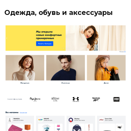
Одежда, обувь и аксессуары