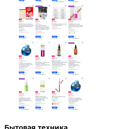
Бытовая техника