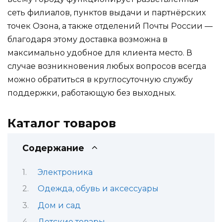
сеть филиалов, пунктов выдачи и партнёрских
точек Озона, а также отделений Почты России —
благодаря этому доставка возможна в
максимально удобное для клиента место. В
случае возникновения любых вопросов всегда
можно обратиться в круглосуточную службу
поддержки, работающую без выходных.
Каталог товаров
Содержание
Электроника
Одежда, обувь и аксессуары
Дом и сад
Детские товары