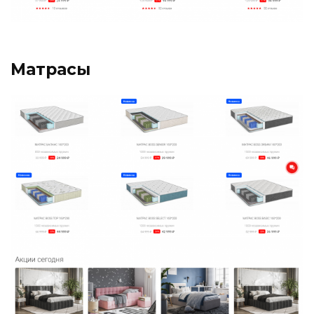
Матрасы