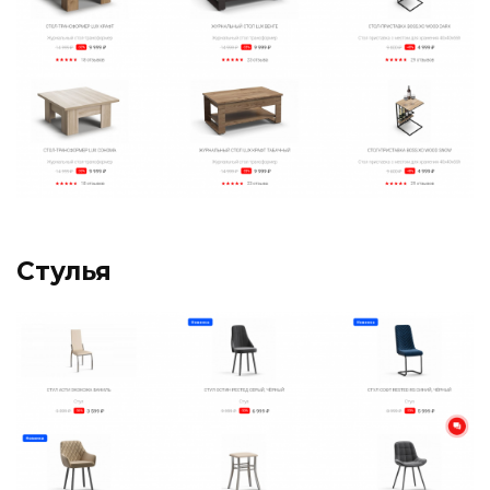
Стулья