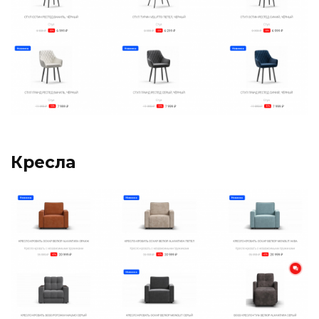
Кресла