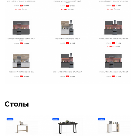
Столы