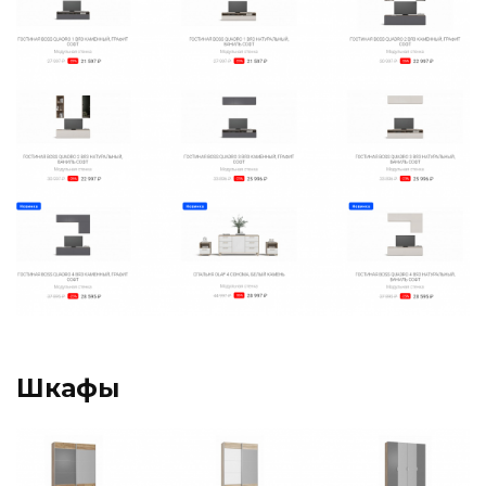
Шкафы