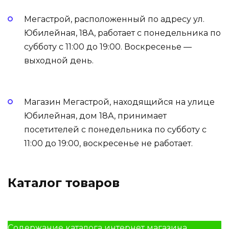
Мегастрой, расположенный по адресу ул.
Юбилейная, 18А, работает с понедельника по
субботу с 11:00 до 19:00. Воскресенье —
выходной день.
Магазин Мегастрой, находящийся на улице
Юбилейная, дом 18А, принимает
посетителей с понедельника по субботу с
11:00 до 19:00, воскресенье не работает.
Каталог товаров
Содержание каталога интернет магазина