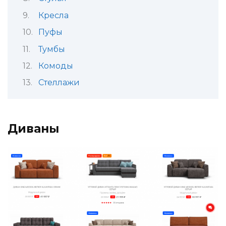
Кресла
Пуфы
Тумбы
Комоды
Стеллажи
Диваны