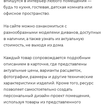
впишутся в интерьер любого помещения —
будь то кухня, гостевая, детская комната или
офисное пространство.
На сайте можно ознакомиться с
разнообразными моделями диванов, доступных
в наличии, а также узнать их актуальную
стоимость, не выходя из дома.
Каждый товар сопровождается подробным
описанием в карточке, где представлены
актуальные цены, варианты расцветок,
фотографии, размеры и другие технические
характеристики изделий. Кроме того, ресурс
позволяет самостоятельно создать
персональный дизайн-проект помещения,
используя товары из представленного