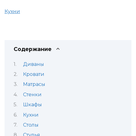
Кухни
Содержание
Диваны
Кровати
Матрасы
Стенки
Шкафы
Кухни
Столы
Стулья