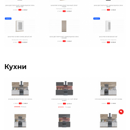
Кухни