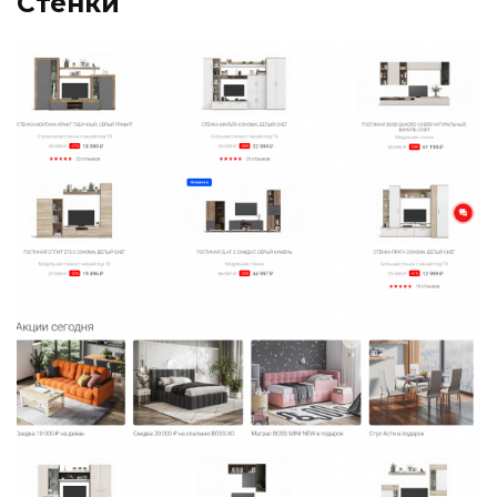
Стенки