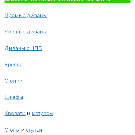
Прямые диваны
Угловые диваны
Диваны с НПБ
Кресла
Стенки
Шкафы
Кровати
и
матрасы
Столы
и
стулья