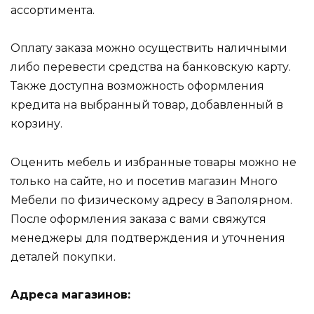
ассортимента.
Оплату заказа можно осуществить наличными
либо перевести средства на банковскую карту.
Также доступна возможность оформления
кредита на выбранный товар, добавленный в
корзину.
Оценить мебель и избранные товары можно не
только на сайте, но и посетив магазин Много
Мебели по физическому адресу в Заполярном.
После оформления заказа с вами свяжутся
менеджеры для подтверждения и уточнения
деталей покупки.
Адреса магазинов: