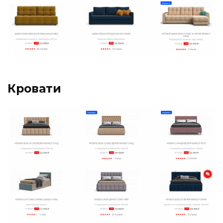
Кровати