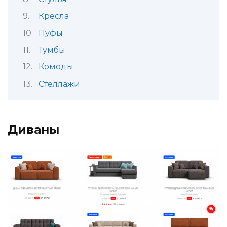
Кресла
Пуфы
Тумбы
Комоды
Стеллажи
Диваны