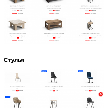
Стулья