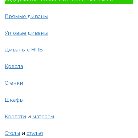
Прямые диваны
Угловые диваны
Диваны с НПБ
Кресла
Стенки
Шкафы
Кровати
и
матрасы
Столы
и
стулья