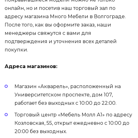
онлайн, но и посетив наш торговый зал по
адресу магазина Много Мебели в Волгограде.
После того, как вы оформите заказ, наши
менеджеры свяжутся с вами для
подтверждения и уточнения всех деталей
покупки.
Адреса магазинов:
Магазин «Акварель», расположенный на
Университетском проспекте, дом 107,
работает без выходных с 10:00 до 22:00.
Торговый центр «Мебель Молл А1» по адресу
Козловская, 55, открыт ежедневно с 10:00 до
20:00 без выходных.