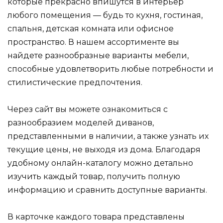
которые прекрасно впишутся в интерьер
любого помещения — будь то кухня, гостиная,
спальня, детская комната или офисное
пространство. В нашем ассортименте вы
найдете разнообразные варианты мебели,
способные удовлетворить любые потребности и
стилистические предпочтения.
Через сайт вы можете ознакомиться с
разнообразием моделей диванов,
представленными в наличии, а также узнать их
текущие цены, не выходя из дома. Благодаря
удобному онлайн-каталогу можно детально
изучить каждый товар, получить полную
информацию и сравнить доступные варианты.
В карточке каждого товара представлены