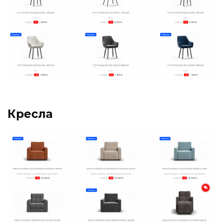
Кресла