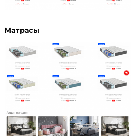
Матрасы