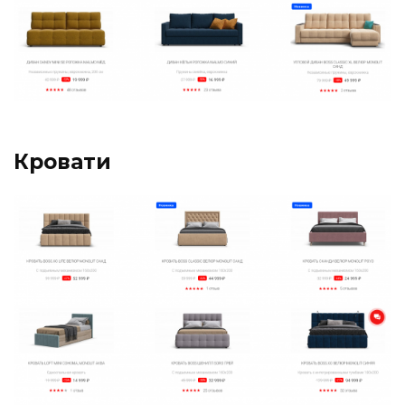
Кровати