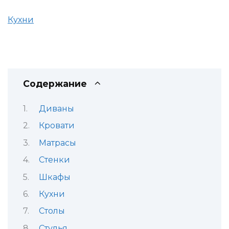
Кухни
Содержание
Диваны
Кровати
Матрасы
Стенки
Шкафы
Кухни
Столы
Стулья