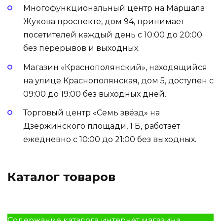
Многофункциональный центр на Маршала
Жукова проспекте, дом 94, принимает
посетителей каждый день с 10:00 до 20:00
без перерывов и выходных.
Магазин «Краснополянский», находящийся
на улице Краснополянская, дом 5, доступен с
09:00 до 19:00 без выходных дней.
Торговый центр «Семь звёзд» на
Дзержинского площади, 1 Б, работает
ежедневно с 10:00 до 21:00 без выходных.
Каталог товаров
Содержание каталога интернет магазина