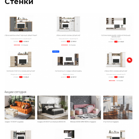
Стенки