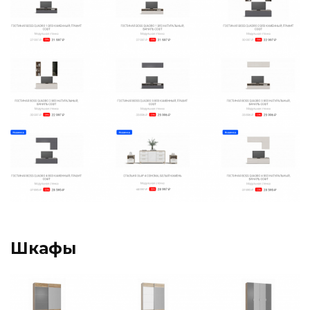
Шкафы