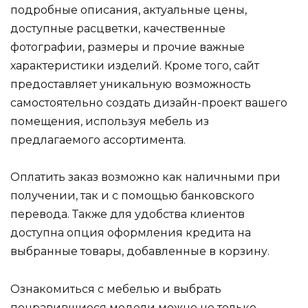
подробные описания, актуальные цены,
доступные расцветки, качественные
фотографии, размеры и прочие важные
характеристики изделий. Кроме того, сайт
предоставляет уникальную возможность
самостоятельно создать дизайн-проект вашего
помещения, используя мебель из
предлагаемого ассортимента.
Оплатить заказ возможно как наличными при
получении, так и с помощью банковского
перевода. Также для удобства клиентов
доступна опция оформления кредита на
выбранные товары, добавленные в корзину.
Ознакомиться с мебелью и выбрать
понравившиеся модели можно не только