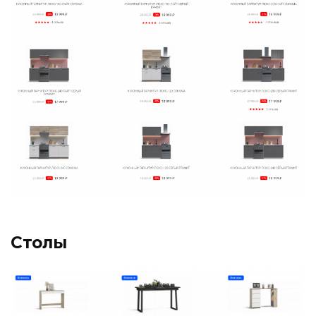
Столы