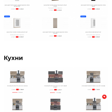
Кухни