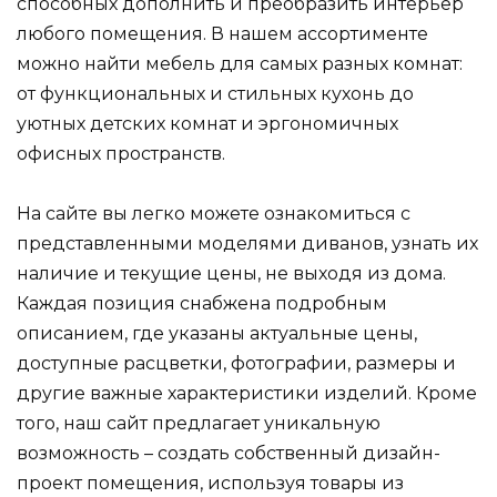
способных дополнить и преобразить интерьер
любого помещения. В нашем ассортименте
можно найти мебель для самых разных комнат:
от функциональных и стильных кухонь до
уютных детских комнат и эргономичных
офисных пространств.
На сайте вы легко можете ознакомиться с
представленными моделями диванов, узнать их
наличие и текущие цены, не выходя из дома.
Каждая позиция снабжена подробным
описанием, где указаны актуальные цены,
доступные расцветки, фотографии, размеры и
другие важные характеристики изделий. Кроме
того, наш сайт предлагает уникальную
возможность – создать собственный дизайн-
проект помещения, используя товары из