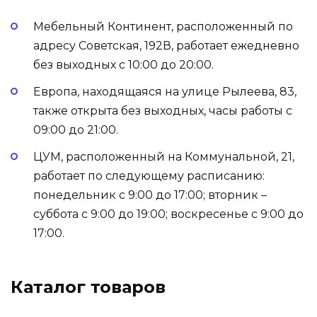
Мебельный Континент, расположенный по
адресу Советская, 192В, работает ежедневно
без выходных с 10:00 до 20:00.
Европа, находящаяся на улице Рылеева, 83,
также открыта без выходных, часы работы с
09:00 до 21:00.
ЦУМ, расположенный на Коммунальной, 21,
работает по следующему расписанию:
понедельник с 9:00 до 17:00; вторник –
суббота с 9:00 до 19:00; воскресенье с 9:00 до
17:00.
Каталог товаров