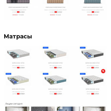
Матрасы