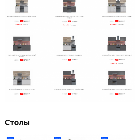
Столы