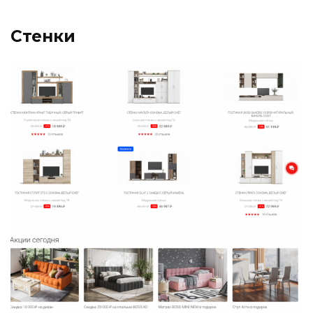
Стенки