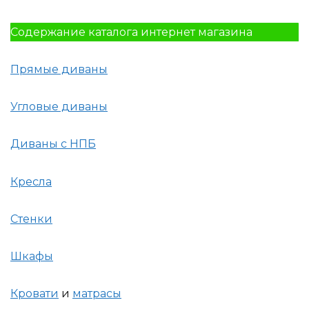
Содержание каталога интернет магазина
Прямые диваны
Угловые диваны
Диваны с НПБ
Кресла
Стенки
Шкафы
Кровати
и
матрасы