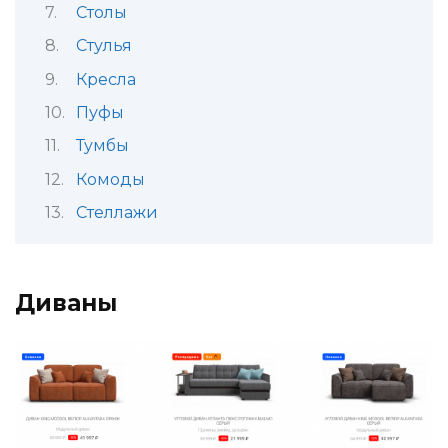
Столы
Стулья
Кресла
Пуфы
Тумбы
Комоды
Стеллажи
Диваны