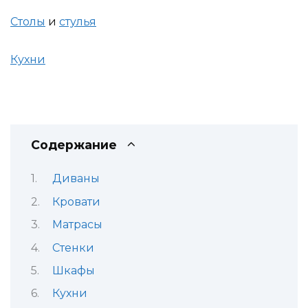
Столы
и
стулья
Кухни
Содержание
Диваны
Кровати
Матрасы
Стенки
Шкафы
Кухни