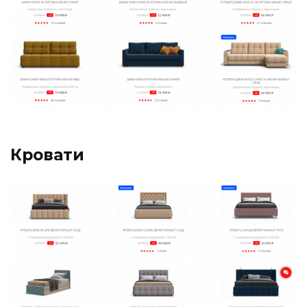
Кровати