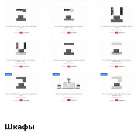
Шкафы