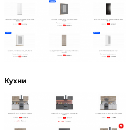
Кухни