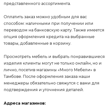
представленного ассортимента.
Оплатить заказ можно удобным для вас
способом: наличными при получении или
переводом на банковскую карту. Также имеется
опция оформления кредита на выбранные
товары, добавленные в корзину.
Просмотреть мебель и выбрать понравившиеся
изделия клиенты могут не только онлайн, но и
лично, посетив магазины «Много Мебели» в
Тамбове. После оформления заказа наши
менеджеры обязательно свяжутся с вами для
подтверждения и уточнения деталей.
Адреса магазинов: