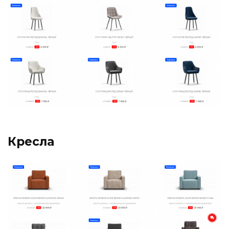
Кресла