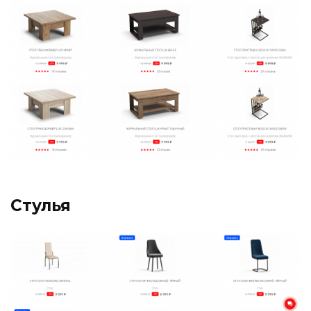
Стулья