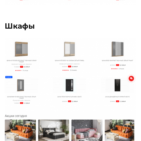
Шкафы