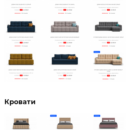
Кровати