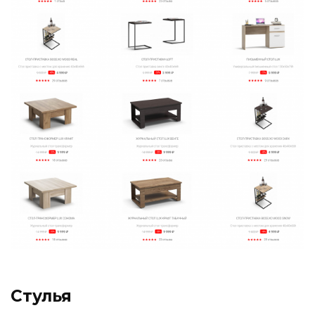
Стулья