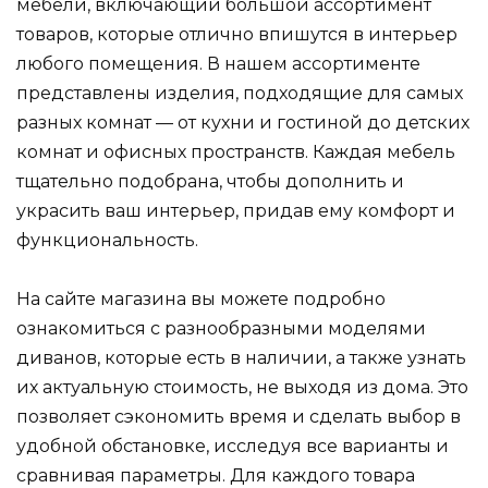
мебели, включающий большой ассортимент
товаров, которые отлично впишутся в интерьер
любого помещения. В нашем ассортименте
представлены изделия, подходящие для самых
разных комнат — от кухни и гостиной до детских
комнат и офисных пространств. Каждая мебель
тщательно подобрана, чтобы дополнить и
украсить ваш интерьер, придав ему комфорт и
функциональность.
На сайте магазина вы можете подробно
ознакомиться с разнообразными моделями
диванов, которые есть в наличии, а также узнать
их актуальную стоимость, не выходя из дома. Это
позволяет сэкономить время и сделать выбор в
удобной обстановке, исследуя все варианты и
сравнивая параметры. Для каждого товара