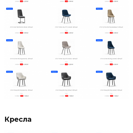
Кресла