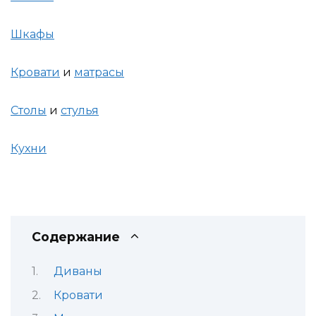
Шкафы
Кровати
и
матрасы
Столы
и
стулья
Кухни
Содержание
Диваны
Кровати