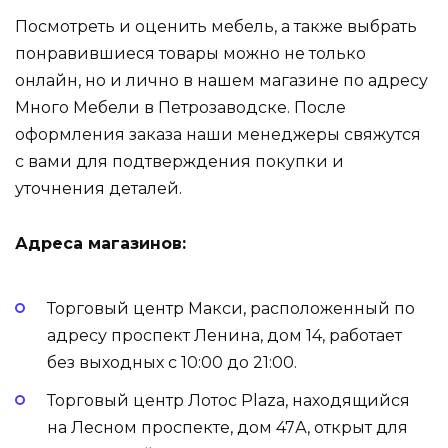
Посмотреть и оценить мебель, а также выбрать
понравившиеся товары можно не только
онлайн, но и лично в нашем магазине по адресу
Много Мебели в Петрозаводске. После
оформления заказа наши менеджеры свяжутся
с вами для подтверждения покупки и
уточнения деталей.
Адреса магазинов:
Торговый центр Макси, расположенный по
адресу проспект Ленина, дом 14, работает
без выходных с 10:00 до 21:00.
Торговый центр Лотос Plaza, находящийся
на Лесном проспекте, дом 47А, открыт для