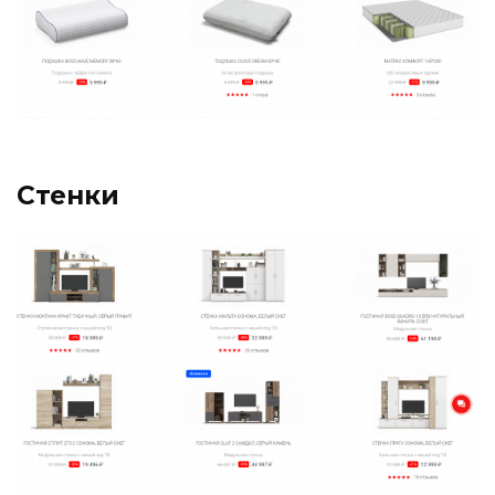
Стенки