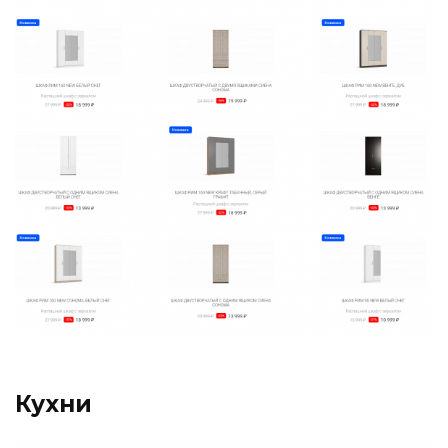
Кухни