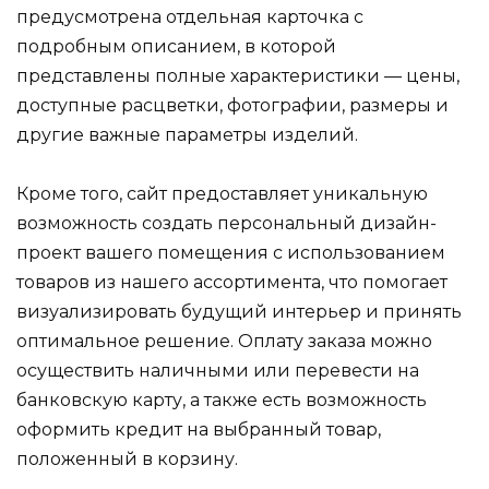
предусмотрена отдельная карточка с
подробным описанием, в которой
представлены полные характеристики — цены,
доступные расцветки, фотографии, размеры и
другие важные параметры изделий.
Кроме того, сайт предоставляет уникальную
возможность создать персональный дизайн-
проект вашего помещения с использованием
товаров из нашего ассортимента, что помогает
визуализировать будущий интерьер и принять
оптимальное решение. Оплату заказа можно
осуществить наличными или перевести на
банковскую карту, а также есть возможность
оформить кредит на выбранный товар,
положенный в корзину.