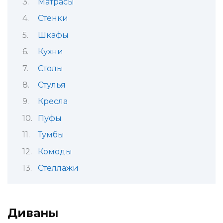
Матрасы
Стенки
Шкафы
Кухни
Столы
Стулья
Кресла
Пуфы
Тумбы
Комоды
Стеллажи
Диваны