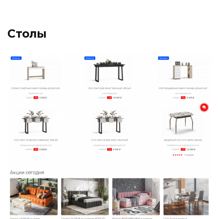
Столы