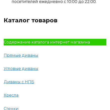
посетителей ежедневно с 10:00 до 22:00.
Каталог товаров
Содержание каталога интернет магазина
Прямые диваны
Угловые диваны
Диваны с НПБ
Кресла
Стенки