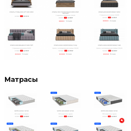
Матрасы