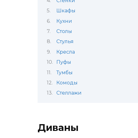
Стенки
Шкафы
Кухни
Столы
Стулья
Кресла
Пуфы
Тумбы
Комоды
Стеллажи
Диваны