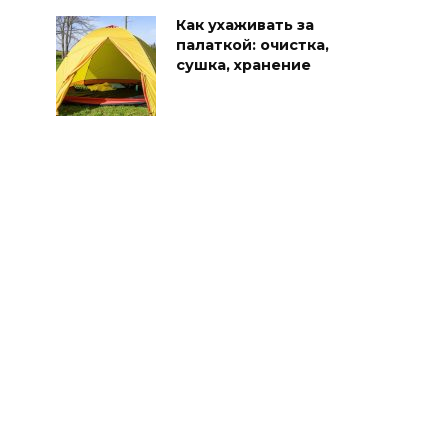
Как ухаживать за
палаткой: очистка,
сушка, хранение