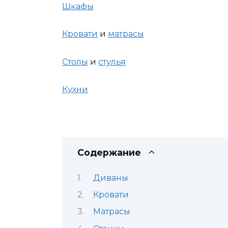
Шкафы
Кровати
и
матрасы
Столы
и
стулья
Кухни
Содержание
Диваны
Кровати
Матрасы