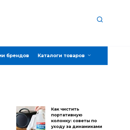
ии брендов
Каталоги товаров
Как чистить
портативную
колонку: советы по
уходу за динамиками