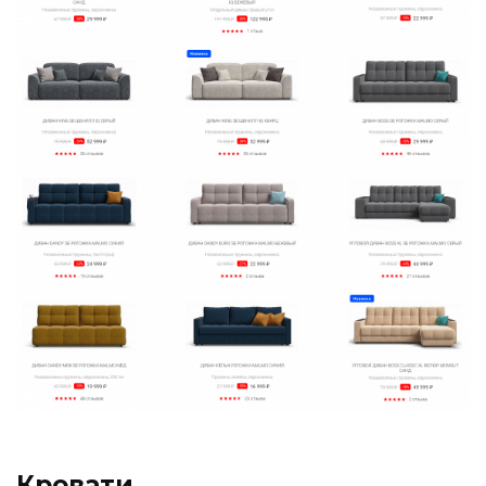
Кровати