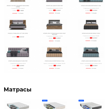
Матрасы