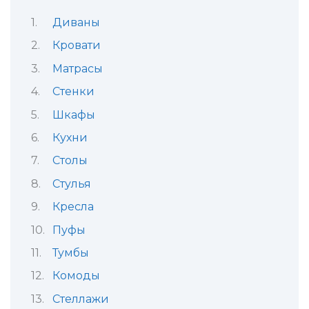
Диваны
Кровати
Матрасы
Стенки
Шкафы
Кухни
Столы
Стулья
Кресла
Пуфы
Тумбы
Комоды
Стеллажи