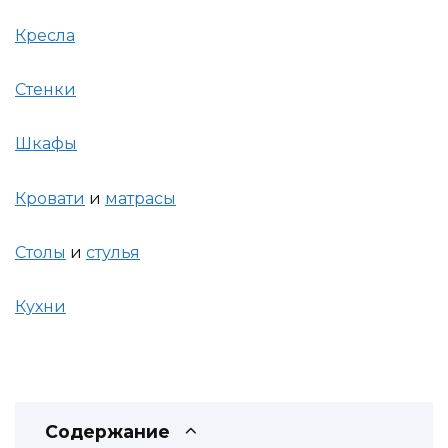
Кресла
Стенки
Шкафы
Кровати
и
матрасы
Столы
и
стулья
Кухни
Содержание