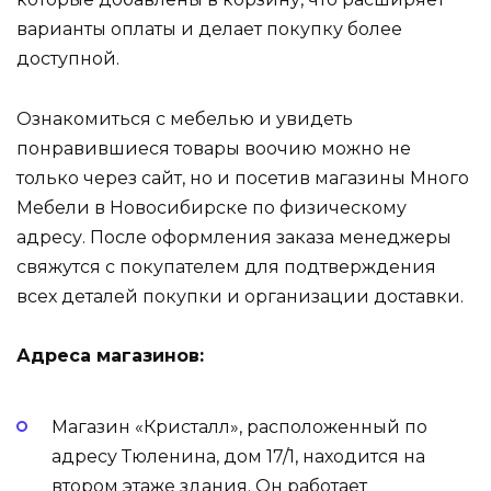
варианты оплаты и делает покупку более
доступной.
Ознакомиться с мебелью и увидеть
понравившиеся товары воочию можно не
только через сайт, но и посетив магазины Много
Мебели в Новосибирске по физическому
адресу. После оформления заказа менеджеры
свяжутся с покупателем для подтверждения
всех деталей покупки и организации доставки.
Адреса магазинов:
Магазин «Кристалл», расположенный по
адресу Тюленина, дом 17/1, находится на
втором этаже здания. Он работает