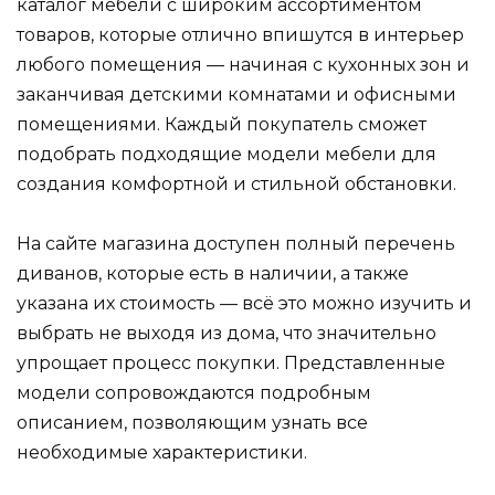
каталог мебели с широким ассортиментом
товаров, которые отлично впишутся в интерьер
любого помещения — начиная с кухонных зон и
заканчивая детскими комнатами и офисными
помещениями. Каждый покупатель сможет
подобрать подходящие модели мебели для
создания комфортной и стильной обстановки.
На сайте магазина доступен полный перечень
диванов, которые есть в наличии, а также
указана их стоимость — всё это можно изучить и
выбрать не выходя из дома, что значительно
упрощает процесс покупки. Представленные
модели сопровождаются подробным
описанием, позволяющим узнать все
необходимые характеристики.