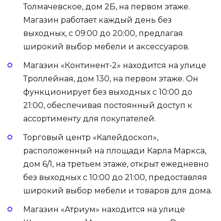
Толмачевское, дом 2Б, на первом этаже.
Магазин работает каждый день без
выходных, с 09:00 до 20:00, предлагая
широкий выбор мебели и аксессуаров.
Магазин «Континент-2» находится на улице
Троллейная, дом 130, на первом этаже. Он
функционирует без выходных с 10:00 до
21:00, обеспечивая постоянный доступ к
ассортименту для покупателей.
Торговый центр «Калейдоскоп»,
расположенный на площади Карла Маркса,
дом 6/1, на третьем этаже, открыт ежедневно
без выходных с 10:00 до 21:00, предоставляя
широкий выбор мебели и товаров для дома.
Магазин «Атриум» находится на улице