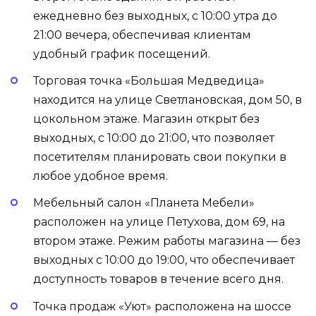
ежедневно без выходных, с 10:00 утра до
21:00 вечера, обеспечивая клиентам
удобный график посещений.
Торговая точка «Большая Медведица»
находится на улице Светлановская, дом 50, в
цокольном этаже. Магазин открыт без
выходных, с 10:00 до 21:00, что позволяет
посетителям планировать свои покупки в
любое удобное время.
Мебельный салон «Планета Мебели»
расположен на улице Петухова, дом 69, на
втором этаже. Режим работы магазина — без
выходных с 10:00 до 19:00, что обеспечивает
доступность товаров в течение всего дня.
Точка продаж «Уют» расположена на шоссе