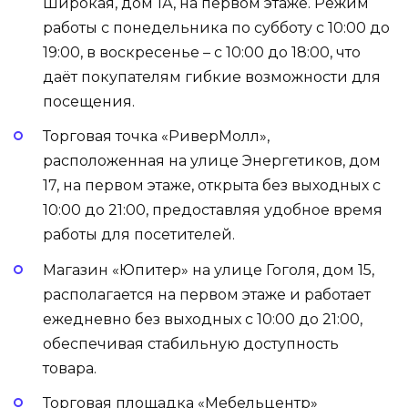
Широкая, дом 1А, на первом этаже. Режим
работы с понедельника по субботу с 10:00 до
19:00, в воскресенье – с 10:00 до 18:00, что
даёт покупателям гибкие возможности для
посещения.
Торговая точка «РиверМолл»,
расположенная на улице Энергетиков, дом
17, на первом этаже, открыта без выходных с
10:00 до 21:00, предоставляя удобное время
работы для посетителей.
Магазин «Юпитер» на улице Гоголя, дом 15,
располагается на первом этаже и работает
ежедневно без выходных с 10:00 до 21:00,
обеспечивая стабильную доступность
товара.
Торговая площадка «Мебельцентр»