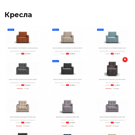
Кресла