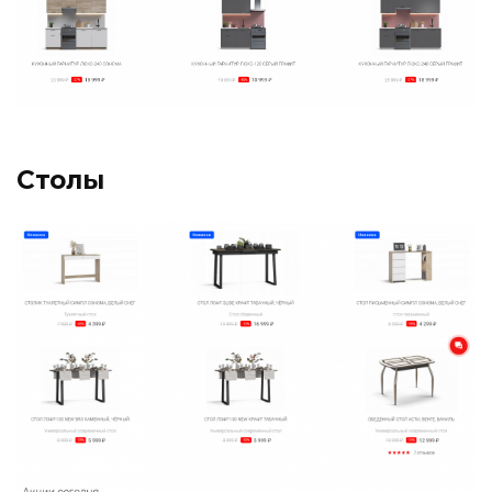
Столы