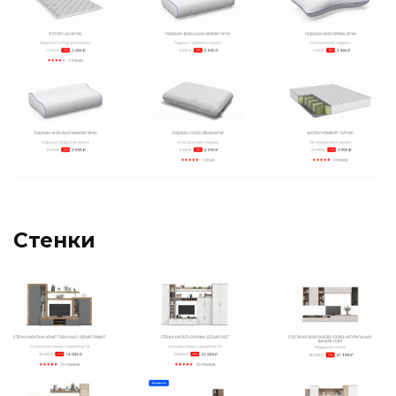
Стенки