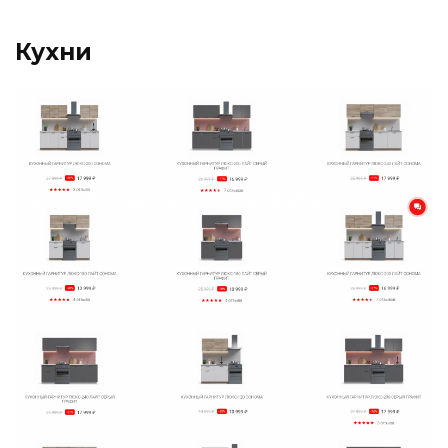
Кухни