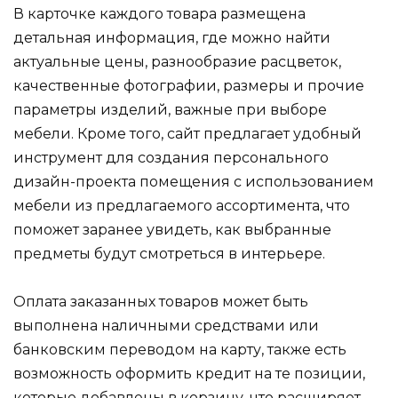
В карточке каждого товара размещена
детальная информация, где можно найти
актуальные цены, разнообразие расцветок,
качественные фотографии, размеры и прочие
параметры изделий, важные при выборе
мебели. Кроме того, сайт предлагает удобный
инструмент для создания персонального
дизайн-проекта помещения с использованием
мебели из предлагаемого ассортимента, что
поможет заранее увидеть, как выбранные
предметы будут смотреться в интерьере.
Оплата заказанных товаров может быть
выполнена наличными средствами или
банковским переводом на карту, также есть
возможность оформить кредит на те позиции,
которые добавлены в корзину, что расширяет