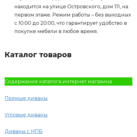
находится на улице Островского, дом 111, на
первом этаже. Режим работы – без выходных
с 10:00 до 20:00, что гарантирует удобство в
покупке мебели в любое время.
Каталог товаров
Содержание каталога интернет магазина
Прямые диваны
Угловые диваны
Диваны с НПБ