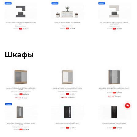
Шкафы