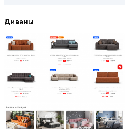
Диваны