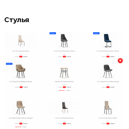
Стулья