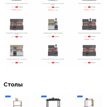
Столы