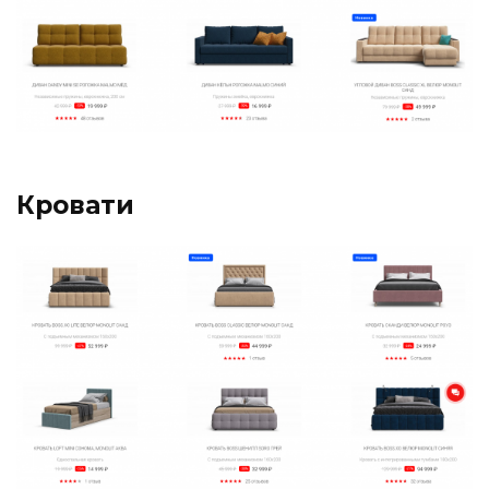
Кровати