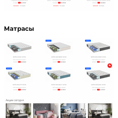
Матрасы