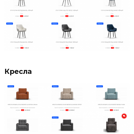
Кресла