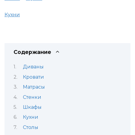
Кухни
Содержание
Диваны
Кровати
Матрасы
Стенки
Шкафы
Кухни
Столы