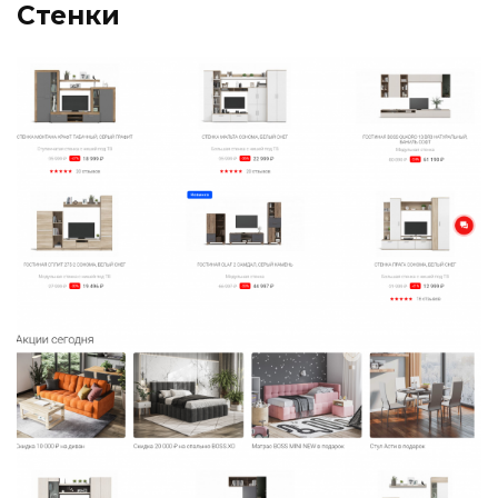
Стенки