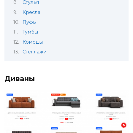
Стулья
Кресла
Пуфы
Тумбы
Комоды
Стеллажи
Диваны