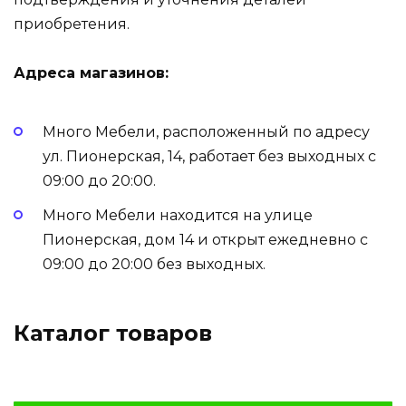
приобретения.
Адреса магазинов:
Много Мебели, расположенный по адресу
ул. Пионерская, 14, работает без выходных с
09:00 до 20:00.
Много Мебели находится на улице
Пионерская, дом 14 и открыт ежедневно с
09:00 до 20:00 без выходных.
Каталог товаров