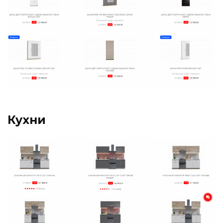
Кухни