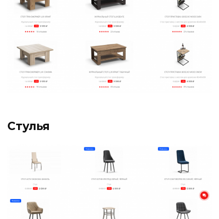
Стулья