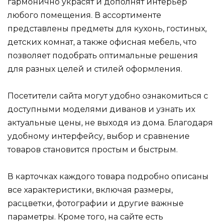
гармонично украсят и дополнят интерьер
любого помещения. В ассортименте
представлены предметы для кухонь, гостиных,
детских комнат, а также офисная мебель, что
позволяет подобрать оптимальные решения
для разных целей и стилей оформления.
Посетители сайта могут удобно ознакомиться с
доступными моделями диванов и узнать их
актуальные цены, не выходя из дома. Благодаря
удобному интерфейсу, выбор и сравнение
товаров становится простым и быстрым.
В карточках каждого товара подробно описаны
все характеристики, включая размеры,
расцветки, фотографии и другие важные
параметры. Кроме того, на сайте есть