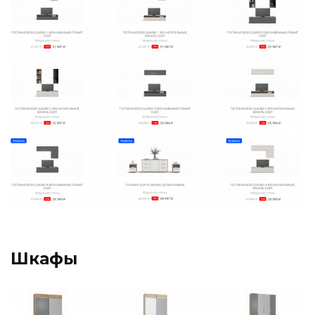
Шкафы