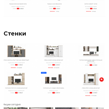
Стенки