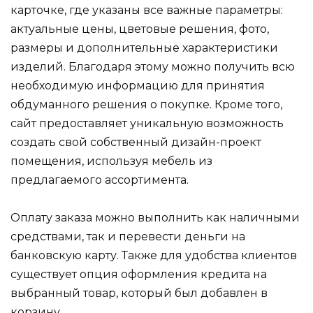
карточке, где указаны все важные параметры:
актуальные цены, цветовые решения, фото,
размеры и дополнительные характеристики
изделий. Благодаря этому можно получить всю
необходимую информацию для принятия
обдуманного решения о покупке. Кроме того,
сайт предоставляет уникальную возможность
создать свой собственный дизайн-проект
помещения, используя мебель из
предлагаемого ассортимента.
Оплату заказа можно выполнить как наличными
средствами, так и перевести деньги на
банковскую карту. Также для удобства клиентов
существует опция оформления кредита на
выбранный товар, который был добавлен в
корзину.