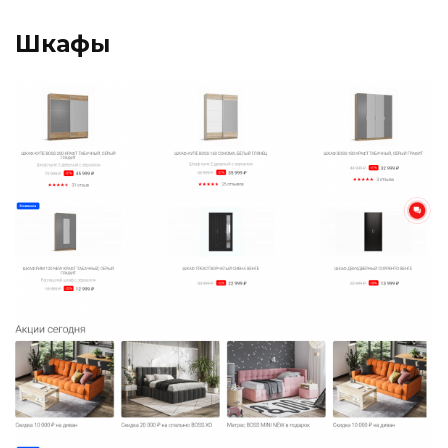
Шкафы