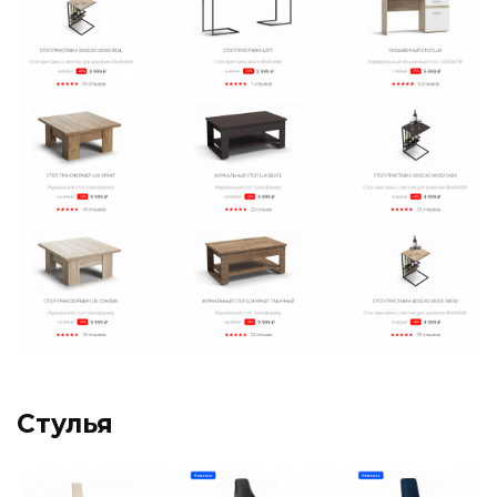
Стулья