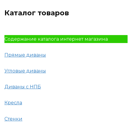
Каталог товаров
Содержание каталога интернет магазина
Прямые диваны
Угловые диваны
Диваны с НПБ
Кресла
Стенки