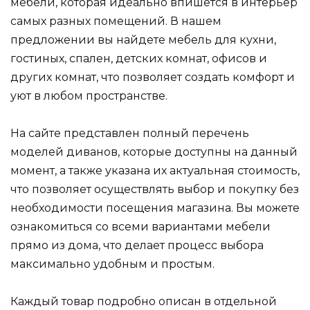
мебели, которая идеально впишется в интерьер
самых разных помещений. В нашем
предложении вы найдете мебель для кухни,
гостиных, спален, детских комнат, офисов и
других комнат, что позволяет создать комфорт и
уют в любом пространстве.
На сайте представлен полный перечень
моделей диванов, которые доступны на данный
момент, а также указана их актуальная стоимость,
что позволяет осуществлять выбор и покупку без
необходимости посещения магазина. Вы можете
ознакомиться со всеми вариантами мебели
прямо из дома, что делает процесс выбора
максимально удобным и простым.
Каждый товар подробно описан в отдельной