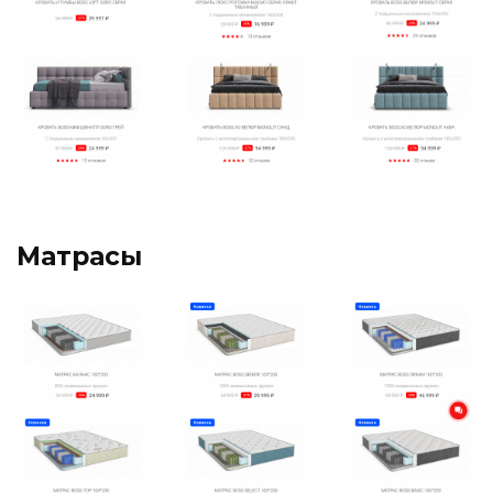
Матрасы