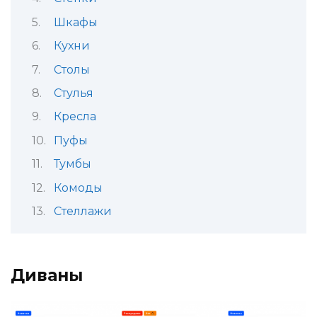
Шкафы
Кухни
Столы
Стулья
Кресла
Пуфы
Тумбы
Комоды
Стеллажи
Диваны