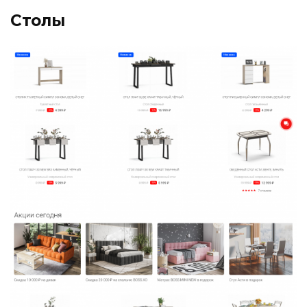
Столы