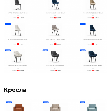
Кресла