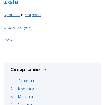
Шкафы
Кровати
и
матрасы
Столы
и
стулья
Кухни
Содержание
Диваны
Кровати
Матрасы
Стенки