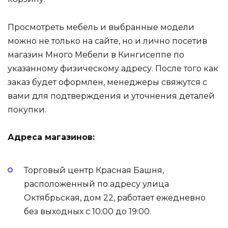
Просмотреть мебель и выбранные модели
можно не только на сайте, но и лично посетив
магазин Много Мебели в Кингисеппе по
указанному физическому адресу. После того как
заказ будет оформлен, менеджеры свяжутся с
вами для подтверждения и уточнения деталей
покупки.
Адреса магазинов:
Торговый центр Красная Башня,
расположенный по адресу улица
Октябрьская, дом 22, работает ежедневно
без выходных с 10:00 до 19:00.