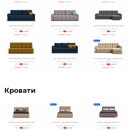
Кровати