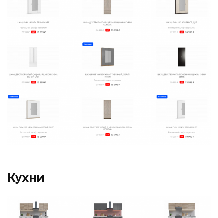
Кухни