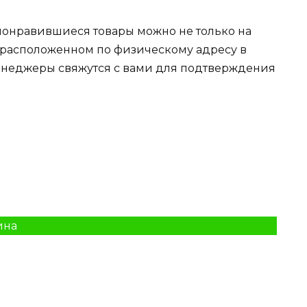
понравившиеся товары можно не только на
, расположенном по физическому адресу в
енеджеры свяжутся с вами для подтверждения
ина