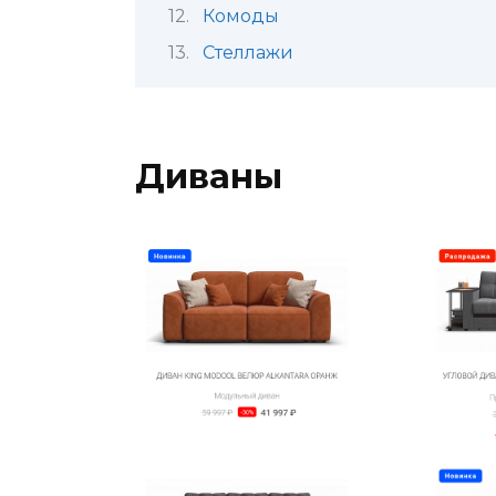
Комоды
Стеллажи
Диваны