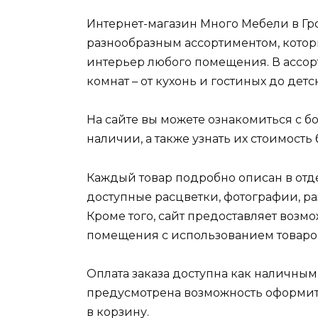
Интернет-магазин Много Мебели в Гр
разнообразным ассортиментом, котор
интерьер любого помещения. В ассор
комнат – от кухонь и гостиных до детс
На сайте вы можете ознакомиться с 
наличии, а также узнать их стоимость
Каждый товар подробно описан в отде
доступные расцветки, фотографии, р
Кроме того, сайт предоставляет возм
помещения с использованием товаров
Оплата заказа доступна как наличным
предусмотрена возможность оформит
в корзину.