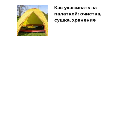
Как ухаживать за
палаткой: очистка,
сушка, хранение