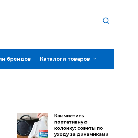
ии брендов
Каталоги товаров
Как чистить
портативную
колонку: советы по
уходу за динамиками