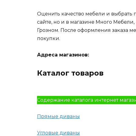
Оценить качество мебели и выбрать 
сайте, но и в магазине Много Мебели
Грозном. После оформления заказа м
покупки.
Адреса магазинов:
Каталог товаров
Содержание каталога интернет магаз
Прямые диваны
Угловые диваны