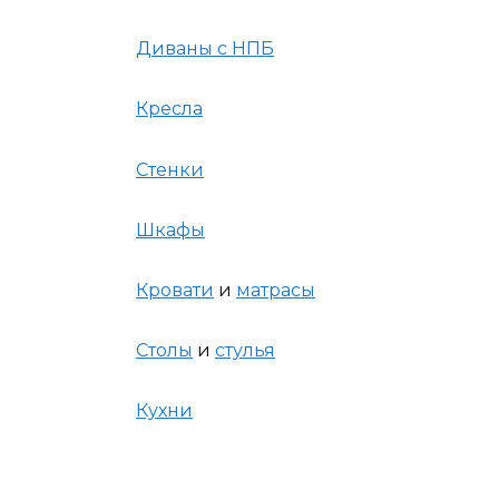
Диваны с НПБ
Кресла
Стенки
Шкафы
Кровати
и
матрасы
Столы
и
стулья
Кухни