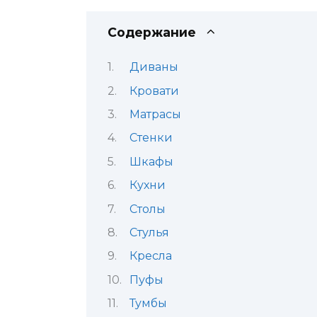
Содержание
Диваны
Кровати
Матрасы
Стенки
Шкафы
Кухни
Столы
Стулья
Кресла
Пуфы
Тумбы