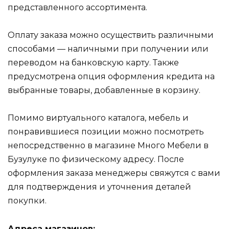
представленного ассортимента.
Оплату заказа можно осуществить различными
способами — наличными при получении или
переводом на банковскую карту. Также
предусмотрена опция оформления кредита на
выбранные товары, добавленные в корзину.
Помимо виртуального каталога, мебель и
понравившиеся позиции можно посмотреть
непосредственно в магазине Много Мебели в
Бузулуке по физическому адресу. После
оформления заказа менеджеры свяжутся с вами
для подтверждения и уточнения деталей
покупки.
Адреса магазинов: