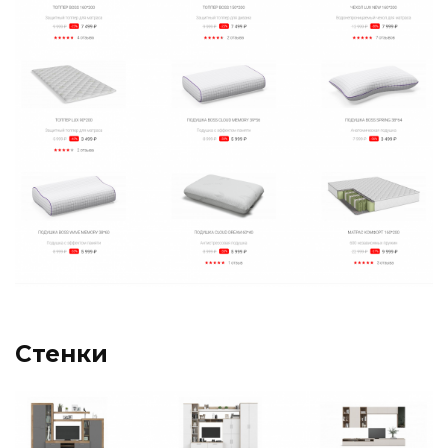
Стенки