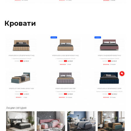
Кровати