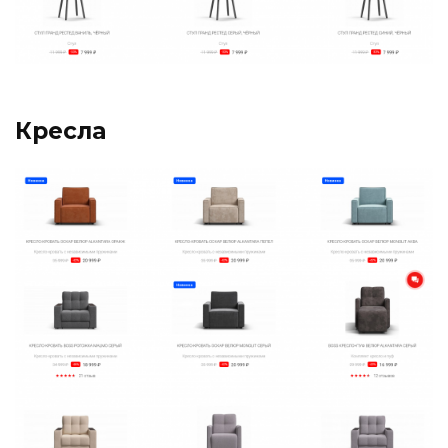
Кресла