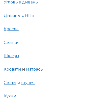
Угловые диваны
Диваны с НПБ
Кресла
Стенки
Шкафы
Кровати
и
матрасы
Столы
и
стулья
Кухни