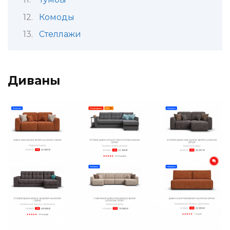
Комоды
Стеллажи
Диваны