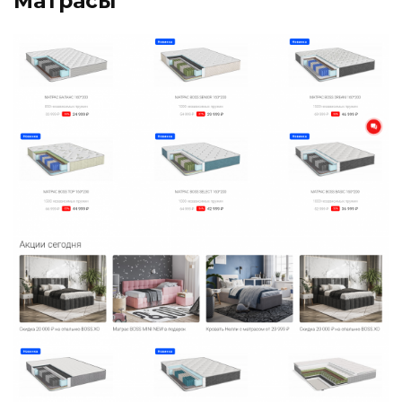
Матрасы