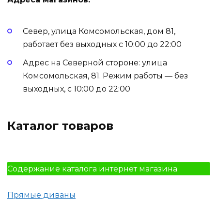
Север, улица Комсомольская, дом 81,
работает без выходных с 10:00 до 22:00
Адрес на Северной стороне: улица
Комсомольская, 81. Режим работы — без
выходных, с 10:00 до 22:00
Каталог товаров
Содержание каталога интернет магазина
Прямые диваны