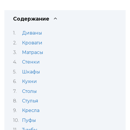
Содержание
Диваны
Кровати
Матрасы
Стенки
Шкафы
Кухни
Столы
Стулья
Кресла
Пуфы
Тумбы