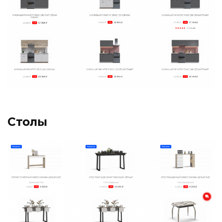
Столы