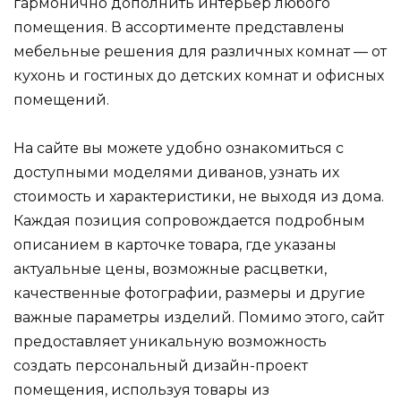
гармонично дополнить интерьер любого
помещения. В ассортименте представлены
мебельные решения для различных комнат — от
кухонь и гостиных до детских комнат и офисных
помещений.
На сайте вы можете удобно ознакомиться с
доступными моделями диванов, узнать их
стоимость и характеристики, не выходя из дома.
Каждая позиция сопровождается подробным
описанием в карточке товара, где указаны
актуальные цены, возможные расцветки,
качественные фотографии, размеры и другие
важные параметры изделий. Помимо этого, сайт
предоставляет уникальную возможность
создать персональный дизайн-проект
помещения, используя товары из