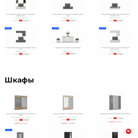
Шкафы