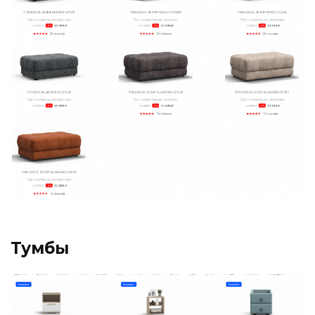
Тумбы