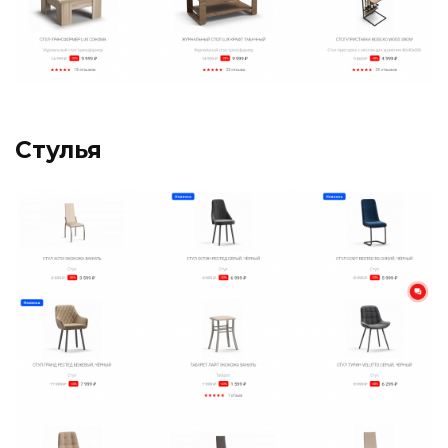
Стулья