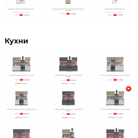
Кухни