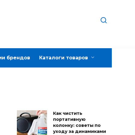
ии брендов
Каталоги товаров
Как чистить
портативную
колонку: советы по
уходу за динамиками