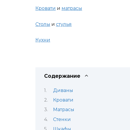
Кровати
и
матрасы
Столы
и
стулья
Кухни
Содержание
Диваны
Кровати
Матрасы
Стенки
Шкафы