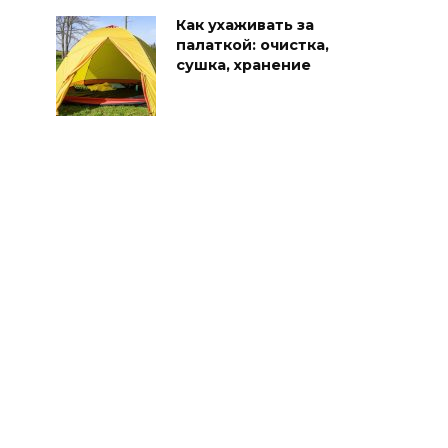
Как ухаживать за
палаткой: очистка,
сушка, хранение