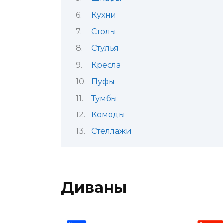
Кухни
Столы
Стулья
Кресла
Пуфы
Тумбы
Комоды
Стеллажи
Диваны