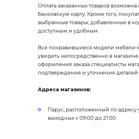
Оплата заказанных товаров возможна 
банковскую карту. Кроме того, покуп
выбранные товары, добавленные в ко
доступным и удобным.
Все понравившиеся модели мебели мо
увидеть непосредственно в магазине
оформления заказа специалисты мага
подтверждения и уточнения деталей
Адреса магазинов:
Парус, расположенный по адресу у
выходных с 09:00 до 21:00.