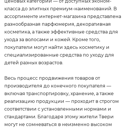
ценовых категорий — от доступных эконом-
класса до элитных премиум-наименований. В
ассортименте интернет-магазина представлена
разнообразная парфюмерия, декоративная
косметика, а также эффективные средства для
ухода за волосами и кожей. Кроме того,
покупатели могут найти здесь косметику и
специализированные средства по уходу для
детей разных возрастов.
Весь процесс продвижения товаров от
производителя до конечного покупателя —
включая транспортировку, хранение, а также
реализацию продукции — проходит в строгом
соответствии с установленными нормами и
стандартами. Благодаря этому жители Твери
могут не сомневаться в неизменно высоком