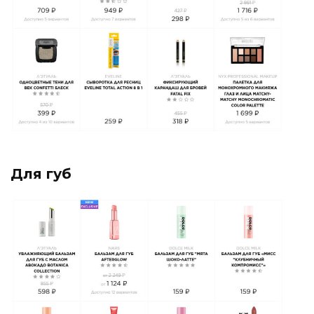
Для губ