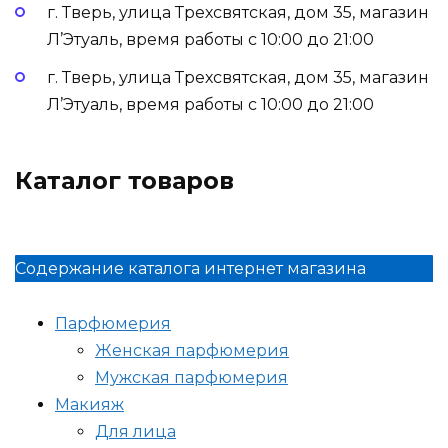
г. Тверь, улица Трехсвятская, дом 35, магазин
Л’Этуаль, время работы с 10:00 до 21:00
г. Тверь, улица Трехсвятская, дом 35, магазин
Л’Этуаль, время работы с 10:00 до 21:00
Каталог товаров
Содержание каталога интернет магазина
Парфюмерия
Женская парфюмерия
Мужская парфюмерия
Макияж
Для лица