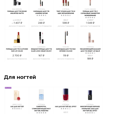
Для ногтей