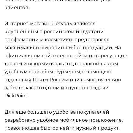
клиентов.
Интернет-магазин Летуаль является
крупнейшим в российской индустрии
парфюмерии и косметики, предоставляя
максимально широкий выбор продукции. На
официальном сайте легко найти интересующие
товары и оформить заказ с доставкой на дом
удобным способом: курьером, с помощью
отделения Почты России или самостоятельно
забрать заказ в одном из пунктов выдачи
PickPoint.
Для еще большего удобства покупателей
разработано удобное мобильное приложение,
позволяющее быстро найти нужный продукт,