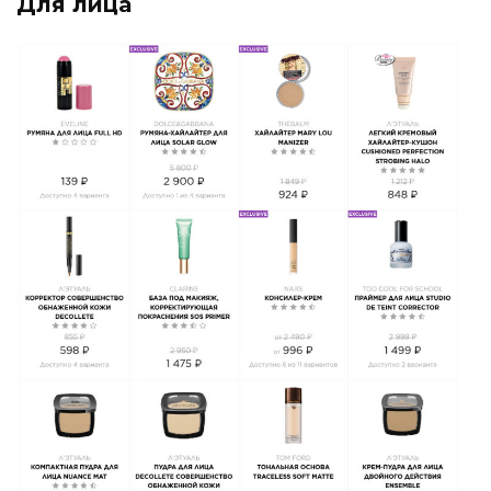
Для лица