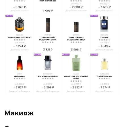
Макияж