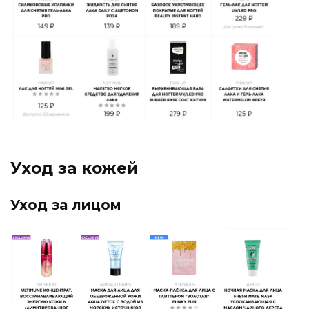
Уход за кожей
Уход за лицом