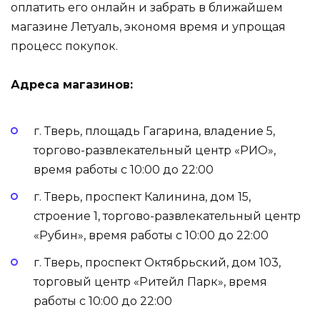
оплатить его онлайн и забрать в ближайшем
магазине Летуаль, экономя время и упрощая
процесс покупок.
Адреса магазинов:
г. Тверь, площадь Гагарина, владение 5,
торгово-развлекательный центр «РИО»,
время работы с 10:00 до 22:00
г. Тверь, проспект Калинина, дом 15,
строение 1, торгово-развлекательный центр
«Рубин», время работы с 10:00 до 22:00
г. Тверь, проспект Октябрьский, дом 103,
торговый центр «Ритейл Парк», время
работы с 10:00 до 22:00