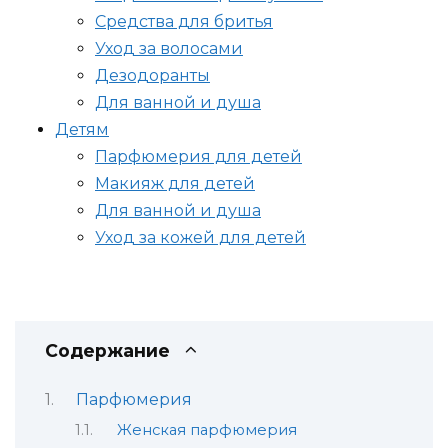
Средства для бритья
Уход за волосами
Дезодоранты
Для ванной и душа
Детям
Парфюмерия для детей
Макияж для детей
Для ванной и душа
Уход за кожей для детей
Содержание
Парфюмерия
Женская парфюмерия