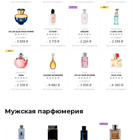
Мужская парфюмерия