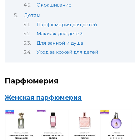
Окрашивание
Детям
Парфюмерия для детей
Макияж для детей
Для ванной и душа
Уход за кожей для детей
Парфюмерия
Женская парфюмерия