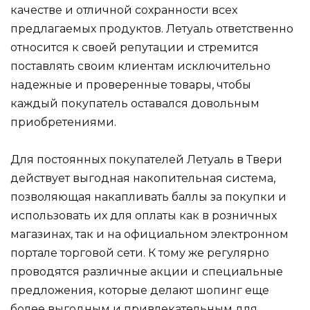
качестве и отличной сохранности всех
предлагаемых продуктов. Летуаль ответственно
относится к своей репутации и стремится
поставлять своим клиентам исключительно
надежные и проверенные товары, чтобы
каждый покупатель оставался довольным
приобретениями.
Для постоянных покупателей Летуаль в Твери
действует выгодная накопительная система,
позволяющая накапливать баллы за покупки и
использовать их для оплаты как в розничных
магазинах, так и на официальном электронном
портале торговой сети. К тому же регулярно
проводятся различные акции и специальные
предложения, которые делают шопинг еще
более выгодным и привлекательным для