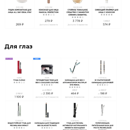
Для глаз