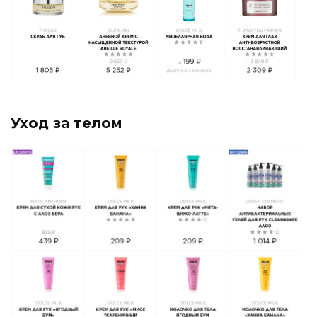
Уход за телом