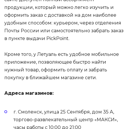
продукции, который можно легко изучить и
оформить заказ с доставкой на дом наиболее
удобным способом: курьером, через отделения
Почты России или самостоятельно забрать заказ
в пункте выдачи PickPoint.
Кроме того, у Летуаль есть удобное мобильное
приложение, позволяющее быстро найти
нужный товар, оформить оплату и забрать
покупку в ближайшем магазине сети.
Адреса магазинов:
г. Смоленск, улица 25 Сентября, дом 35 А,
торгово-развлекательный центр «МАКСИ»,
часы работы с 10:00 до 21:00