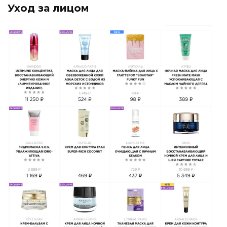
Уход за лицом