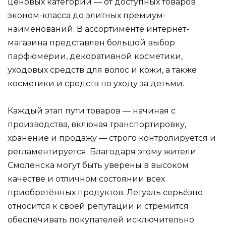
ценовых категорий — от доступных товаров
эконом-класса до элитных премиум-
наименований. В ассортименте интернет-
магазина представлен большой выбор
парфюмерии, декоративной косметики,
уходовых средств для волос и кожи, а также
косметики и средств по уходу за детьми.
Каждый этап пути товаров — начиная с
производства, включая транспортировку,
хранение и продажу — строго контролируется и
регламентируется. Благодаря этому жители
Смоленска могут быть уверены в высоком
качестве и отличном состоянии всех
приобретённых продуктов. Летуаль серьёзно
относится к своей репутации и стремится
обеспечивать покупателей исключительно