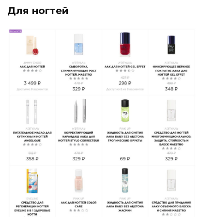
Для ногтей