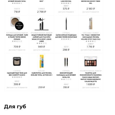
Для губ