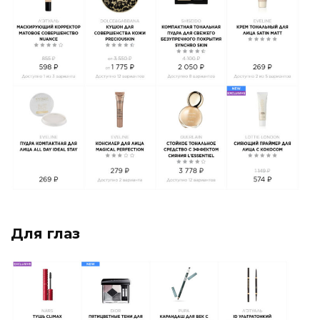
Для глаз