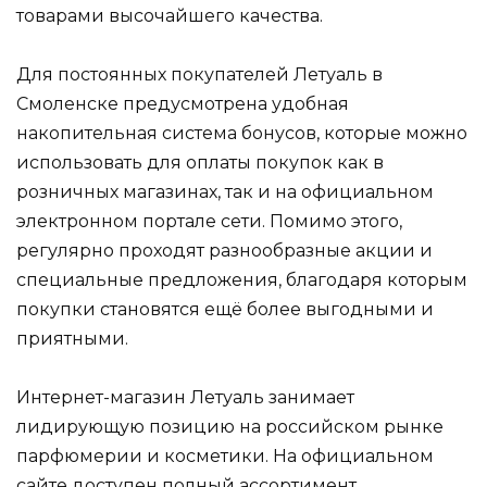
товарами высочайшего качества.
Для постоянных покупателей Летуаль в
Смоленске предусмотрена удобная
накопительная система бонусов, которые можно
использовать для оплаты покупок как в
розничных магазинах, так и на официальном
электронном портале сети. Помимо этого,
регулярно проходят разнообразные акции и
специальные предложения, благодаря которым
покупки становятся ещё более выгодными и
приятными.
Интернет-магазин Летуаль занимает
лидирующую позицию на российском рынке
парфюмерии и косметики. На официальном
сайте доступен полный ассортимент