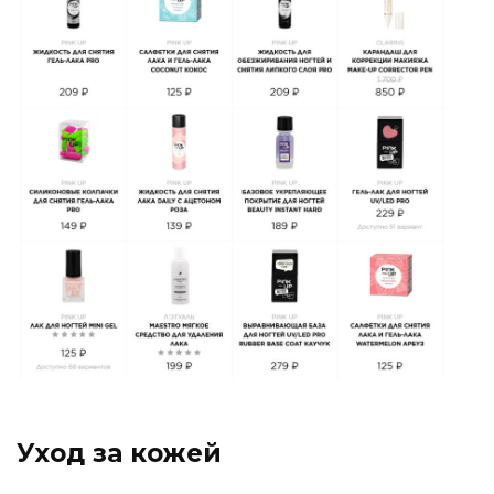
Уход за кожей