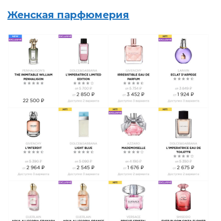
Женская парфюмерия