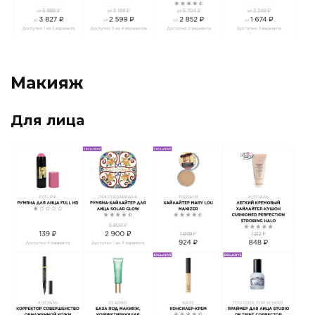
Макияж
Для лица