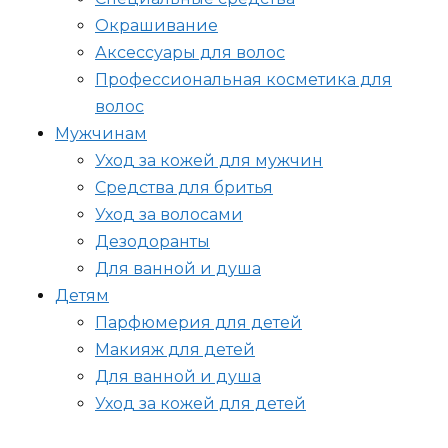
Окрашивание
Аксессуары для волос
Профессиональная косметика для
волос
Мужчинам
Уход за кожей для мужчин
Средства для бритья
Уход за волосами
Дезодоранты
Для ванной и душа
Детям
Парфюмерия для детей
Макияж для детей
Для ванной и душа
Уход за кожей для детей