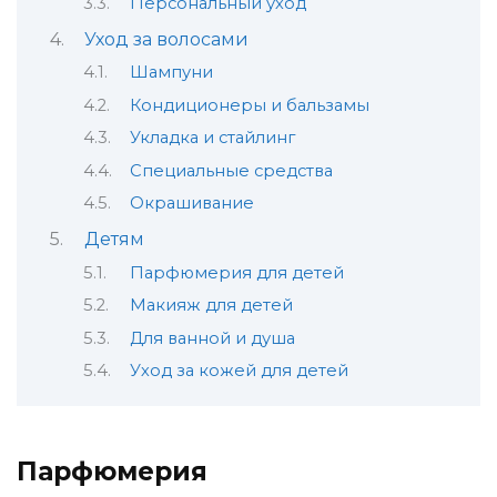
Персональный уход
Уход за волосами
Шампуни
Кондиционеры и бальзамы
Укладка и стайлинг
Специальные средства
Окрашивание
Детям
Парфюмерия для детей
Макияж для детей
Для ванной и душа
Уход за кожей для детей
Парфюмерия