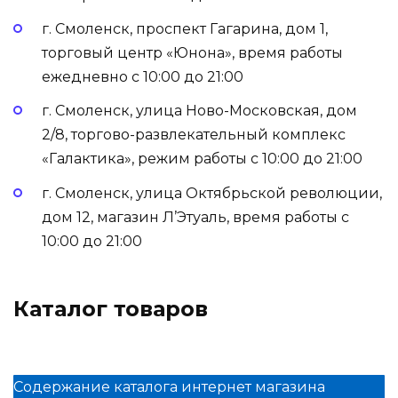
г. Смоленск, проспект Гагарина, дом 1,
торговый центр «Юнона», время работы
ежедневно с 10:00 до 21:00
г. Смоленск, улица Ново-Московская, дом
2/8, торгово-развлекательный комплекс
«Галактика», режим работы с 10:00 до 21:00
г. Смоленск, улица Октябрьской революции,
дом 12, магазин Л’Этуаль, время работы с
10:00 до 21:00
Каталог товаров
Содержание каталога интернет магазина