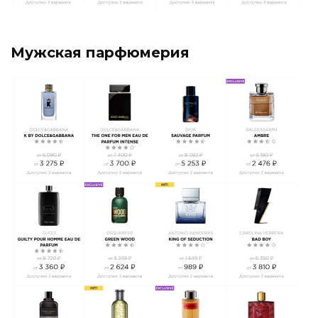
Мужская парфюмерия