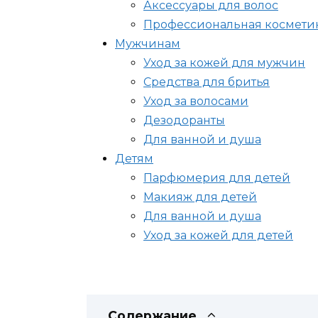
Аксессуары для волос
Профессиональная косметик
Мужчинам
Уход за кожей для мужчин
Средства для бритья
Уход за волосами
Дезодоранты
Для ванной и душа
Детям
Парфюмерия для детей
Макияж для детей
Для ванной и душа
Уход за кожей для детей
Содержание