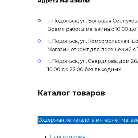
Адреса магазинов:
г. Подольск, ул. Большая Серпухов
Время работы магазина с 10:00 до
г. Подольск, ул. Комсомольская, 
Магазин открыт для посещений с 1
г. Подольск, ул. Свердлова, дом 2
10:00 до 22:00 без выходных.
Каталог товаров
Содержание каталога интернет магаз
Парфюмерия