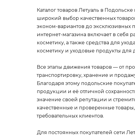
Каталог товаров Летуаль в Подольске
широкий выбор качественных товаров
эконом-вариантов до эксклюзивных 
интернет-магазина включает в себя
косметику, а также средства для ухо
косметику и уходовые продукты для 
Все этапы движения товаров — от пр
транспортировку, хранение и продаж
Благодаря этому подольские покупат
продукции и её отличной сохранност
значение своей репутации и стремит
качественные и проверенные товары
требовательных клиентов.
Для постоянных покупателей сети Лет