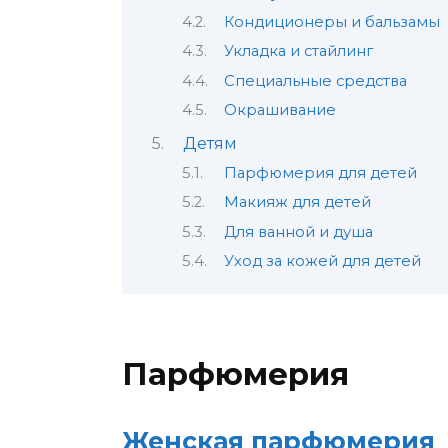
Кондиционеры и бальзамы
Укладка и стайлинг
Специальные средства
Окрашивание
Детям
Парфюмерия для детей
Макияж для детей
Для ванной и душа
Уход за кожей для детей
Парфюмерия
Женская парфюмерия