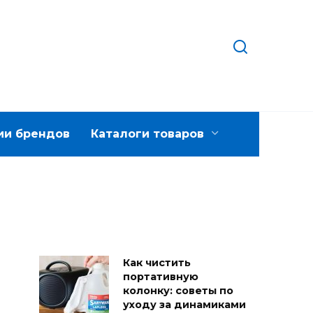
ии брендов
Каталоги товаров
Как чистить
портативную
колонку: советы по
уходу за динамиками