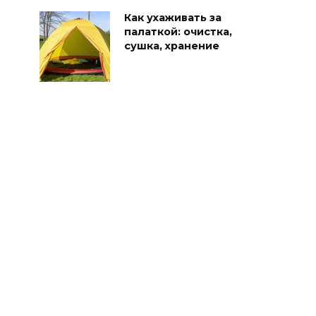
Как ухаживать за
палаткой: очистка,
сушка, хранение