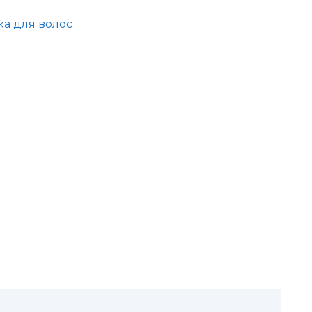
а для волос