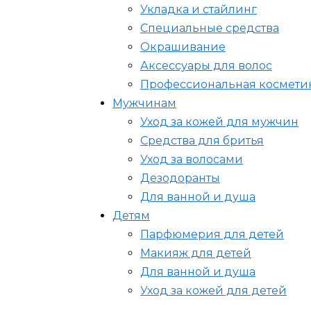
Укладка и стайлинг
Специальные средства
Окрашивание
Аксессуары для волос
Профессиональная косметик
Мужчинам
Уход за кожей для мужчин
Средства для бритья
Уход за волосами
Дезодоранты
Для ванной и душа
Детям
Парфюмерия для детей
Макияж для детей
Для ванной и душа
Уход за кожей для детей