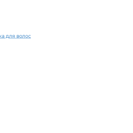
а для волос