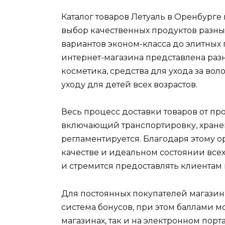
Каталог товаров Летуаль в Оренбурге
выбор качественных продуктов разны
вариантов эконом-класса до элитных
интернет-магазина представлена ра
косметика, средства для ухода за вол
уходу для детей всех возрастов.
Весь процесс доставки товаров от пр
включающий транспортировку, хранен
регламентируется. Благодаря этому 
качестве и идеальном состоянии все
и стремится предоставлять клиентам
Для постоянных покупателей магазин
система бонусов, при этом баллами м
магазинах, так и на электронном порт