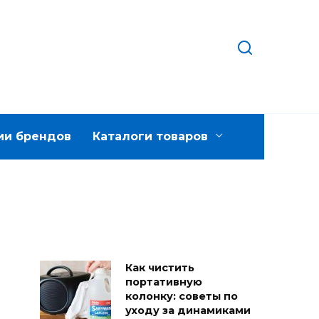
ии брендов
Каталоги товаров
Как чистить
портативную
колонку: советы по
уходу за динамиками