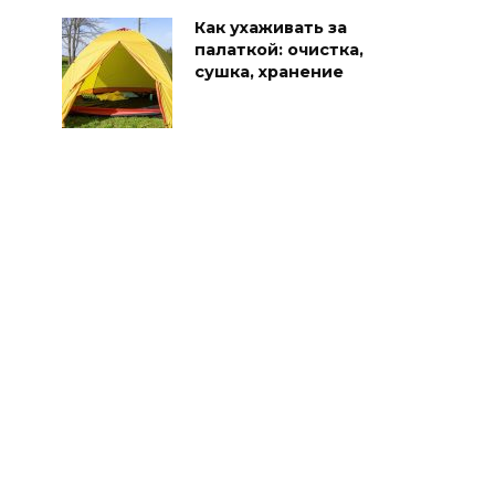
Как ухаживать за
палаткой: очистка,
сушка, хранение