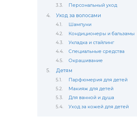
Персональный уход
Уход за волосами
Шампуни
Кондиционеры и бальзамы
Укладка и стайлинг
Специальные средства
Окрашивание
Детям
Парфюмерия для детей
Макияж для детей
Для ванной и душа
Уход за кожей для детей