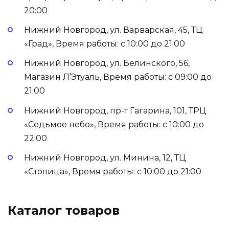
20:00
Нижний Новгород, ул. Варварская, 45, ТЦ
«Град», Время работы: с 10:00 до 21:00
Нижний Новгород, ул. Белинского, 56,
Магазин Л’Этуаль, Время работы: с 09:00 до
21:00
Нижний Новгород, пр-т Гагарина, 101, ТРЦ
«Седьмое небо», Время работы: с 10:00 до
22:00
Нижний Новгород, ул. Минина, 12, ТЦ
«Столица», Время работы: с 10:00 до 21:00
Каталог товаров