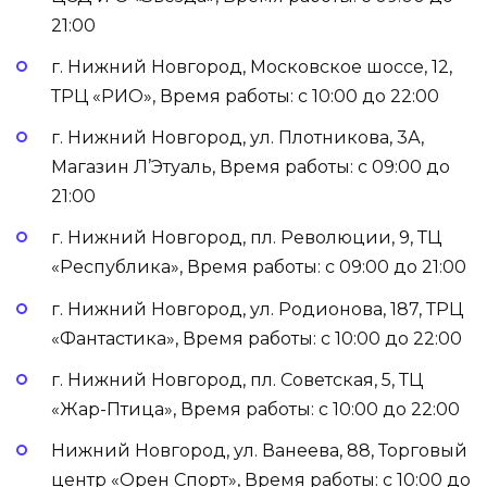
21:00
г. Нижний Новгород, Московское шоссе, 12,
ТРЦ «РИО», Время работы: с 10:00 до 22:00
г. Нижний Новгород, ул. Плотникова, 3А,
Магазин Л’Этуаль, Время работы: с 09:00 до
21:00
г. Нижний Новгород, пл. Революции, 9, ТЦ
«Республика», Время работы: с 09:00 до 21:00
г. Нижний Новгород, ул. Родионова, 187, ТРЦ
«Фантастика», Время работы: с 10:00 до 22:00
г. Нижний Новгород, пл. Советская, 5, ТЦ
«Жар-Птица», Время работы: с 10:00 до 22:00
Нижний Новгород, ул. Ванеева, 88, Торговый
центр «Орен Спорт», Время работы: с 10:00 до