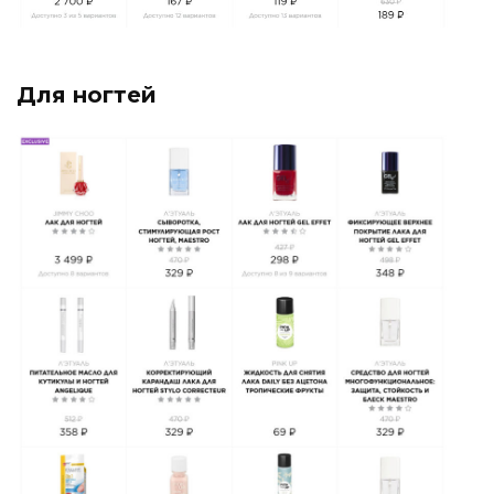
Для ногтей