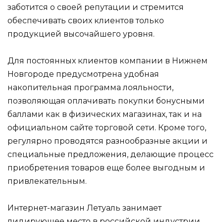
заботится о своей репутации и стремится
обеспечивать своих клиентов только
продукцией высочайшего уровня.
Для постоянных клиентов компании в Нижнем
Новгороде предусмотрена удобная
накопительная программа лояльности,
позволяющая оплачивать покупки бонусными
баллами как в физических магазинах, так и на
официальном сайте торговой сети. Кроме того,
регулярно проводятся разнообразные акции и
специальные предложения, делающие процесс
приобретения товаров еще более выгодным и
привлекательным.
Интернет-магазин Летуаль занимает
лидирующее место в российской индустрии