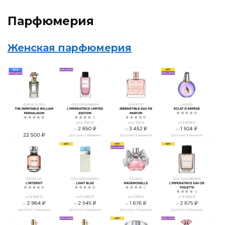
Парфюмерия
Женская парфюмерия