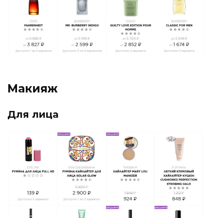
Макияж
Для лица