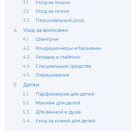
Уход за лицом
Уход за телом
Персональный уход
Уход за волосами
Шампуни
Кондиционеры и бальзамы
Укладка и стайлинг
Специальные средства
Окрашивание
Детям
Парфюмерия для детей
Макияж для детей
Для ванной и душа
Уход за кожей для детей