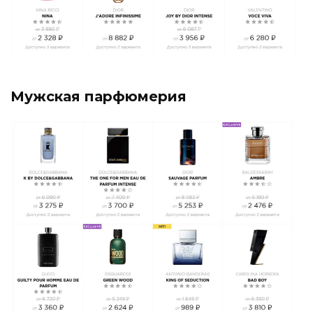
Мужская парфюмерия