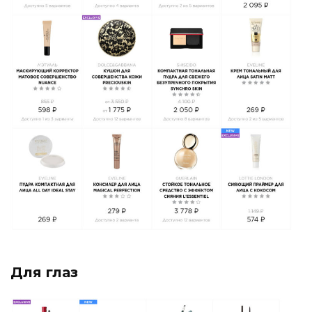
Для глаз