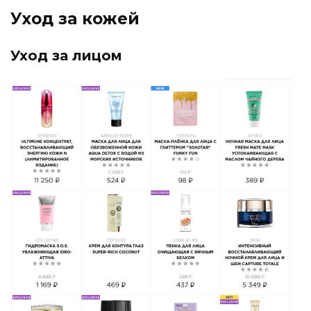
Уход за кожей
Уход за лицом