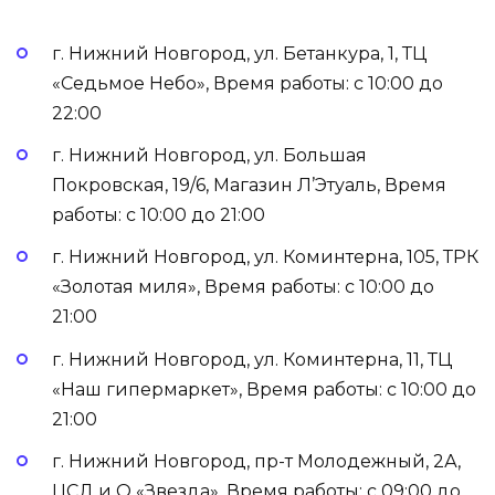
г. Нижний Новгород, ул. Бетанкура, 1, ТЦ
«Седьмое Небо», Время работы: с 10:00 до
22:00
г. Нижний Новгород, ул. Большая
Покровская, 19/6, Магазин Л’Этуаль, Время
работы: с 10:00 до 21:00
г. Нижний Новгород, ул. Коминтерна, 105, ТРК
«Золотая миля», Время работы: с 10:00 до
21:00
г. Нижний Новгород, ул. Коминтерна, 11, ТЦ
«Наш гипермаркет», Время работы: с 10:00 до
21:00
г. Нижний Новгород, пр-т Молодежный, 2А,
ЦСД и О «Звезда», Время работы: с 09:00 до