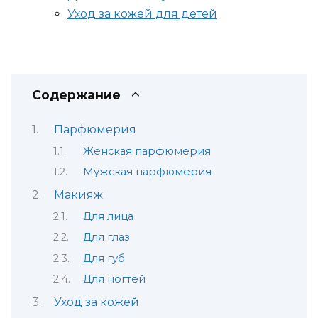
Уход за кожей для детей
Содержание
Парфюмерия
Женская парфюмерия
Мужская парфюмерия
Макияж
Для лица
Для глаз
Для губ
Для ногтей
Уход за кожей