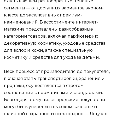
охватывающей разнообразные ценовые
сегменты — от доступных вариантов эконом-
класса до эксклюзивных премиум-
наименований. В ассортименте интернет-
магазина представлены разнообразные
категории товаров, включая парфюмерию,
декоративную косметику, уходовые средства
для волос и кожи, а также специальную
косметику и средства для ухода за детьми.
Весь процесс от производителя до покупателя,
включая этапы транспортировки, хранения и
продажи, осуществляется в строгом
соответствии с нормативами и стандартами.
Благодаря этому нижегородские покупатели
могут быть уверены в высоком качестве и
отличной сохранности всех товаров — Летуаль