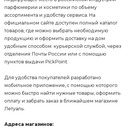
парфюмерии и косметики по объему
ассортимента и удобству сервиса. На
официальном сайте доступен полный каталог
товаров, где можно выбрать необходимую
продукцию и оформить доставку на дом
удобным способом: курьерской службой, через
отделения Почты России или с помощью
пунктов выдачи PickPoint.
Для удобства покупателей разработано
мобильное приложение, с помощью которого
можно быстро найти нужные товары, оформить
оплату и забрать заказ в ближайшем магазине
Летуаль.
Адреса магазинов: