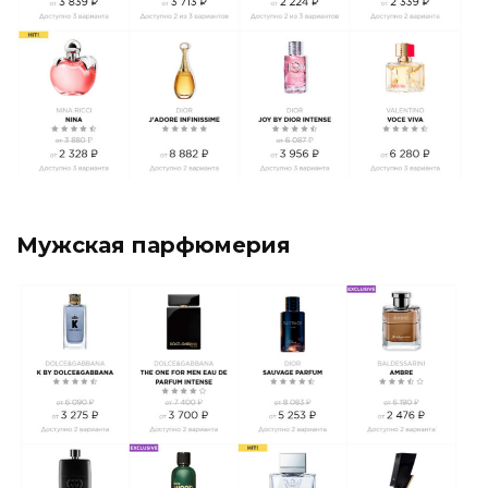
Мужская парфюмерия