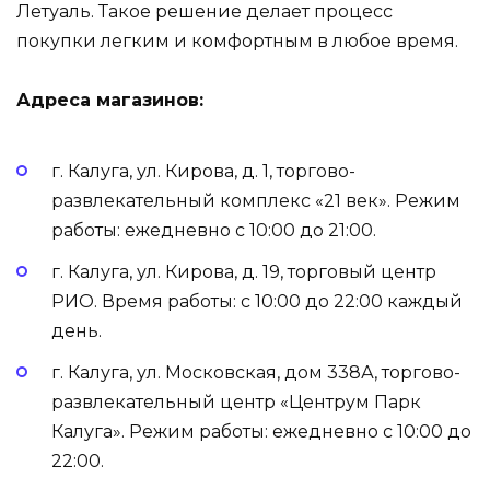
Летуаль. Такое решение делает процесс
покупки легким и комфортным в любое время.
Адреса магазинов:
г. Калуга, ул. Кирова, д. 1, торгово-
развлекательный комплекс «21 век». Режим
работы: ежедневно с 10:00 до 21:00.
г. Калуга, ул. Кирова, д. 19, торговый центр
РИО. Время работы: с 10:00 до 22:00 каждый
день.
г. Калуга, ул. Московская, дом 338А, торгово-
развлекательный центр «Центрум Парк
Калуга». Режим работы: ежедневно с 10:00 до
22:00.