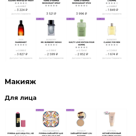
Макияж
Для лица