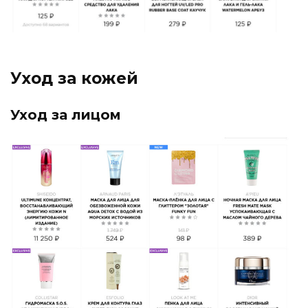
Уход за кожей
Уход за лицом