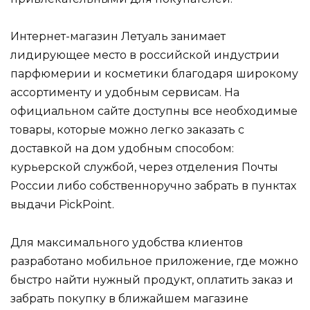
Интернет-магазин Летуаль занимает
лидирующее место в российской индустрии
парфюмерии и косметики благодаря широкому
ассортименту и удобным сервисам. На
официальном сайте доступны все необходимые
товары, которые можно легко заказать с
доставкой на дом удобным способом:
курьерской службой, через отделения Почты
России либо собственноручно забрать в пунктах
выдачи PickPoint.
Для максимального удобства клиентов
разработано мобильное приложение, где можно
быстро найти нужный продукт, оплатить заказ и
забрать покупку в ближайшем магазине