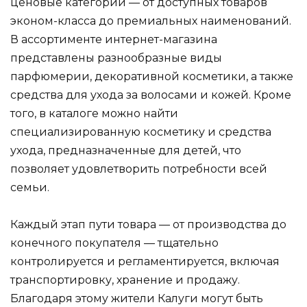
ценовые категории — от доступных товаров
эконом-класса до премиальных наименований.
В ассортименте интернет-магазина
представлены разнообразные виды
парфюмерии, декоративной косметики, а также
средства для ухода за волосами и кожей. Кроме
того, в каталоге можно найти
специализированную косметику и средства
ухода, предназначенные для детей, что
позволяет удовлетворить потребности всей
семьи.
Каждый этап пути товара — от производства до
конечного покупателя — тщательно
контролируется и регламентируется, включая
транспортировку, хранение и продажу.
Благодаря этому жители Калуги могут быть