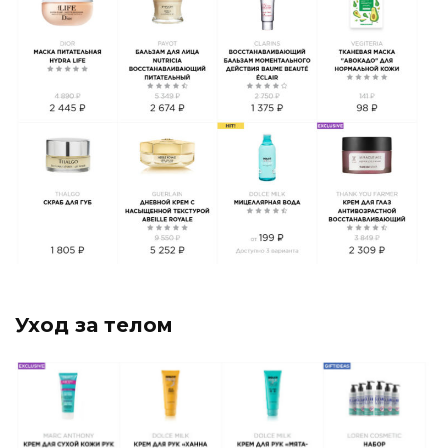
Уход за телом