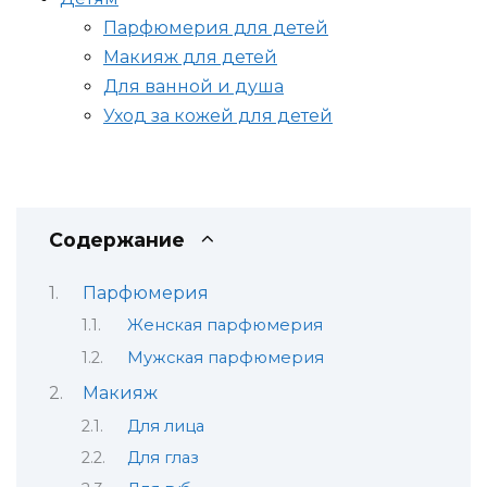
Парфюмерия для детей
Макияж для детей
Для ванной и душа
Уход за кожей для детей
Содержание
Парфюмерия
Женская парфюмерия
Мужская парфюмерия
Макияж
Для лица
Для глаз