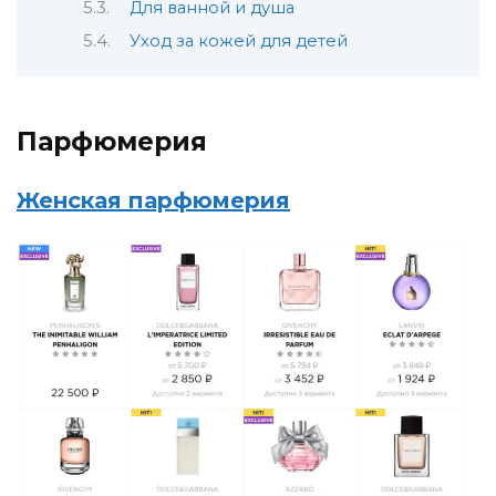
Для ванной и душа
Уход за кожей для детей
Парфюмерия
Женская парфюмерия