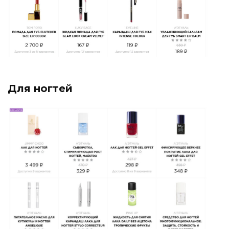
Для ногтей