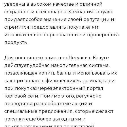
уверены в высоком качестве и отличной
сохранности всех товаров. Компания Летуаль
придает особое значение своей репутации и
стремится предоставлять покупателям
исключительно первоклассные и проверенные
продукты.
Для постоянных клиентов Летуаль в Калуге
действует удобная накопительная система,
позволяющая копить баллы и использовать их
как при оплате в физических магазинах, так и
при покупках через электронный портал
торговой сети. Помимо этого, регулярно
проводятся разнообразные акции и
специальные предложения, которые делают
покупки еще более выгодными и
привлекательными для покупателей.