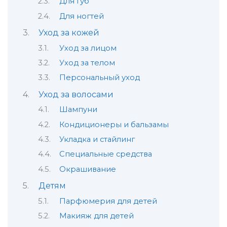
Для губ
Для ногтей
Уход за кожей
Уход за лицом
Уход за телом
Персональный уход
Уход за волосами
Шампуни
Кондиционеры и бальзамы
Укладка и стайлинг
Специальные средства
Окрашивание
Детям
Парфюмерия для детей
Макияж для детей