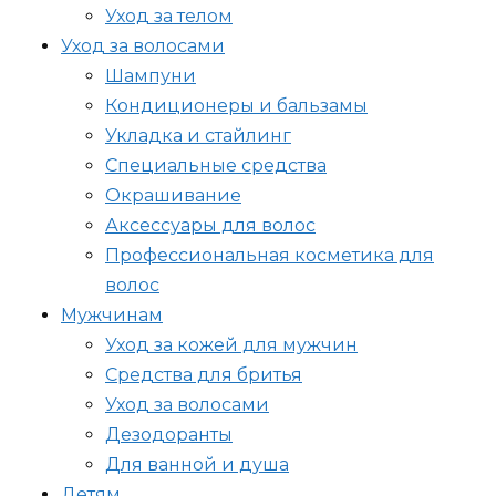
Уход за телом
Уход за волосами
Шампуни
Кондиционеры и бальзамы
Укладка и стайлинг
Специальные средства
Окрашивание
Аксессуары для волос
Профессиональная косметика для
волос
Мужчинам
Уход за кожей для мужчин
Средства для бритья
Уход за волосами
Дезодоранты
Для ванной и душа
Детям