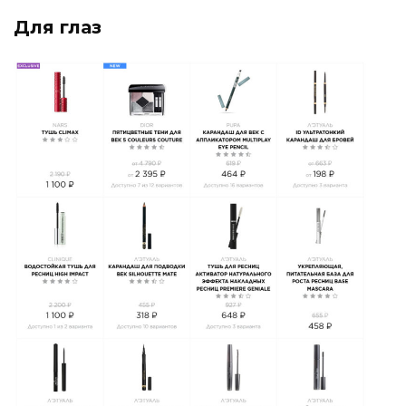
Для глаз