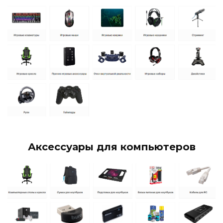
Аксессуары для компьютеров