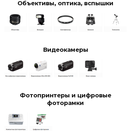
Объективы, оптика, вспышки
Видеокамеры
Фотопринтеры и цифровые
фоторамки