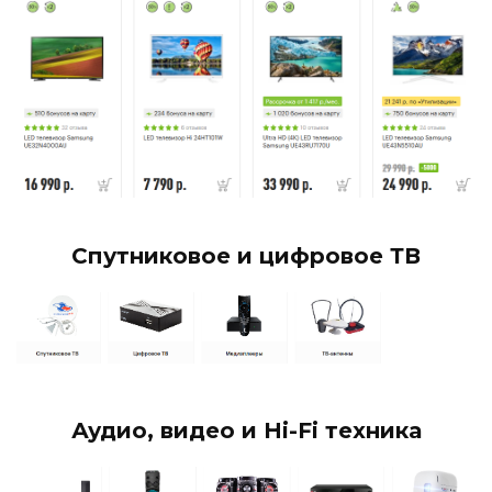
Спутниковое и цифровое ТВ
Аудио, видео и Hi-Fi техника