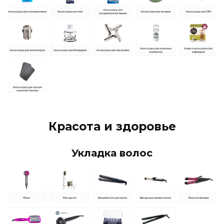
Красота и здоровье
Укладка волос