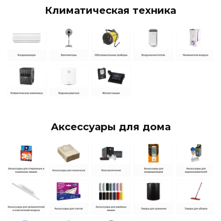
Климатическая техника
Аксессуары для дома