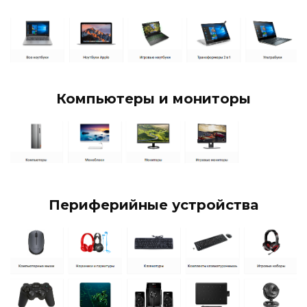
Компьютеры и мониторы
Периферийные устройства