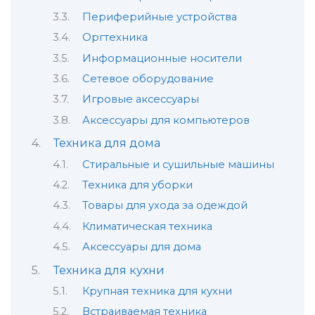
Периферийные устройства
Оргтехника
Информационные носители
Сетевое оборудование
Игровые аксессуары
Аксессуары для компьютеров
Техника для дома
Стиральные и сушильные машины
Техника для уборки
Товары для ухода за одеждой
Климатическая техника
Аксессуары для дома
Техника для кухни
Крупная техника для кухни
Встраиваемая техника