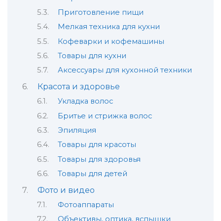
Приготовление пищи
Мелкая техника для кухни
Кофеварки и кофемашины
Товары для кухни
Аксессуары для кухонной техники
Красота и здоровье
Укладка волос
Бритье и стрижка волос
Эпиляция
Товары для красоты
Товары для здоровья
Товары для детей
Фото и видео
Фотоаппараты
Объективы, оптика, вспышки