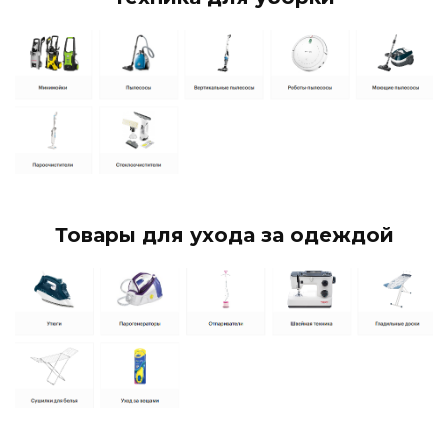
Товары для ухода за одеждой