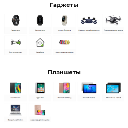
Гаджеты
Планшеты