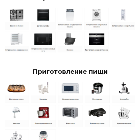
Приготовление пищи