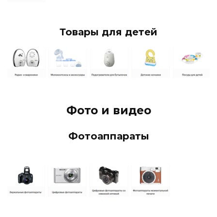
Товары для детей
Фото и видео
Фотоаппараты