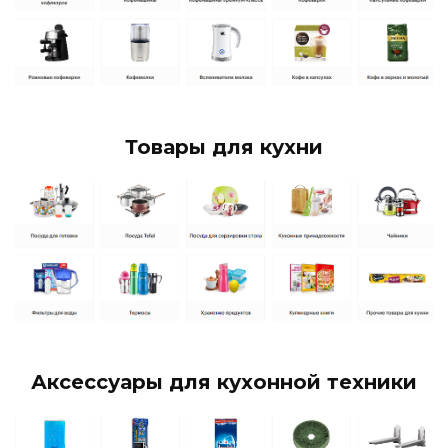
Товары для кухни
Аксессуары для кухонной техники