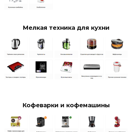
Мелкая техника для кухни
Кофеварки и кофемашины