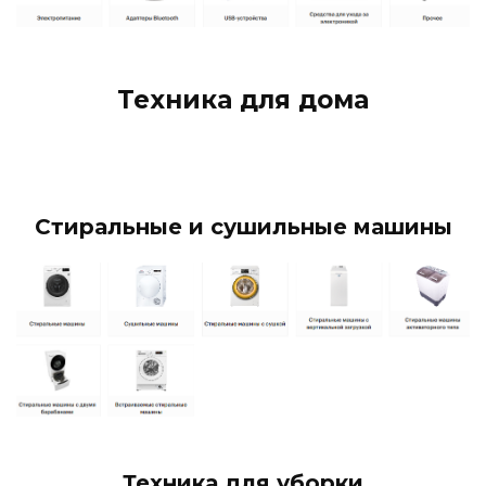
Техника для дома
Стиральные и сушильные машины
Техника для уборки