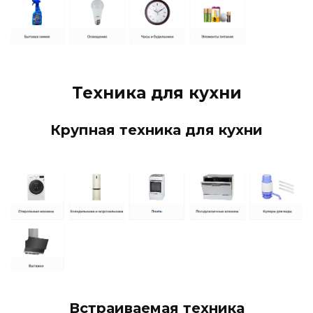
Техника для кухни
Крупная техника для кухни
Встраиваемая техника