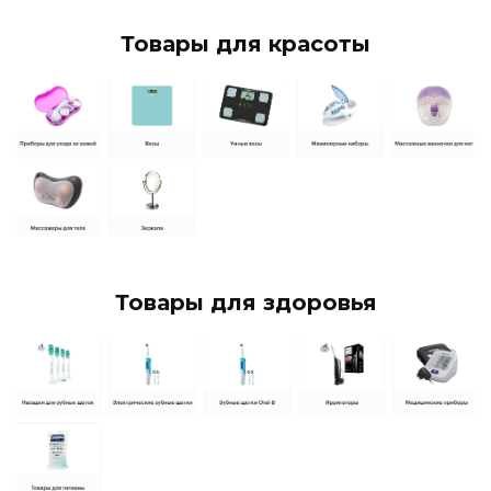
Товары для красоты
Товары для здоровья