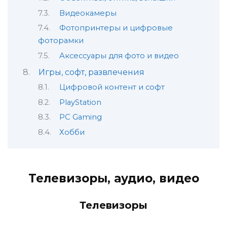
Видеокамеры
Фотопринтеры и цифровые
фоторамки
Аксессуары для фото и видео
Игры, софт, развлечения
Цифровой контент и софт
PlayStation
PC Gaming
Хобби
Телевизоры, аудио, видео
Телевизоры