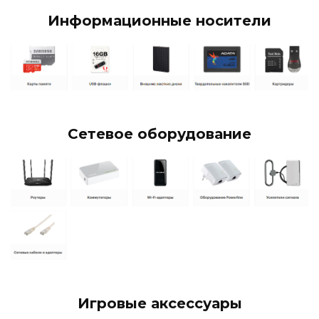
Информационные носители
Сетевое оборудование
Игровые аксессуары