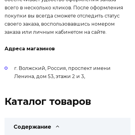
всего в несколько кликов. После оформления
покупки вы всегда сможете отследить статус
своего заказа, воспользовавшись номером
заказа или личным кабинетом на сайте.
Адреса магазинов
г. Волжский, Россия, проспект имени
Ленина, дом 53, этажи 2 и 3,
Каталог товаров
Содержание