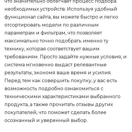
что значительно облегчает процесс подбора
необходимых устройств. Используя удобный
функционал сайта, вы можете быстро и легко
отсортировать модели по различным
параметрам и фильтрам, что позволяет
максимально точно подобрать именно ту
технику, которая соответствует вашим
требованиям. Просто задайте нужные условия, и
система мгновенно выдаст релевантные
результаты, экономя ваше время и усилия.
Перед тем как совершить покупку, у вас есть
возможность подробно ознакомиться с
техническими характеристиками выбранного
продукта, а также прочитать отзывы других
покупателей, что поможет сделать более
осознанный и уверенный выбор.