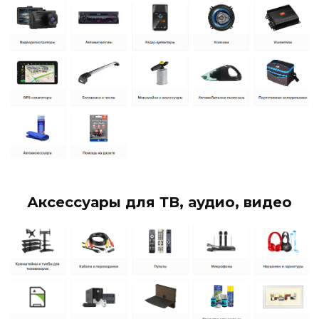
Аксессуары для ТВ, аудио, видео