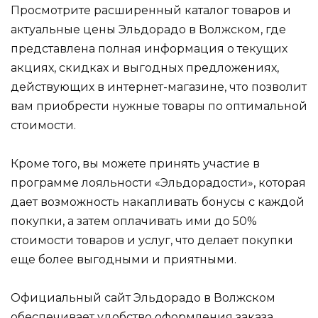
Просмотрите расширенный каталог товаров и
актуальные цены Эльдорадо в Волжском, где
представлена полная информация о текущих
акциях, скидках и выгодных предложениях,
действующих в интернет-магазине, что позволит
вам приобрести нужные товары по оптимальной
стоимости.
Кроме того, вы можете принять участие в
программе лояльности «Эльдорадости», которая
дает возможность накапливать бонусы с каждой
покупки, а затем оплачивать ими до 50%
стоимости товаров и услуг, что делает покупки
еще более выгодными и приятными.
Официальный сайт Эльдорадо в Волжском
обеспечивает удобство оформления заказа