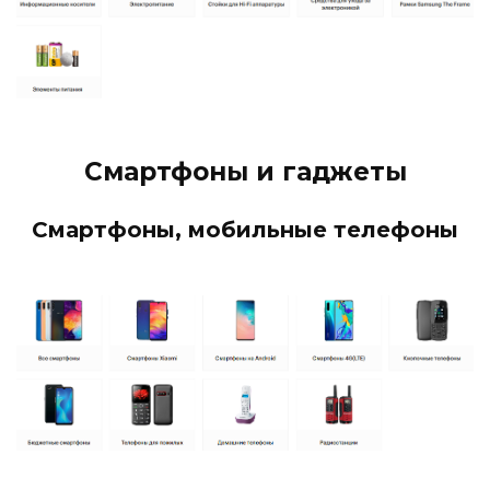
Смартфоны и гаджеты
Смартфоны, мобильные телефоны