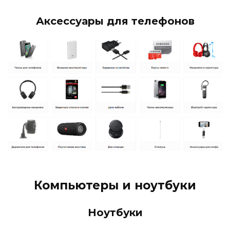
Аксессуары для телефонов
Компьютеры и ноутбуки
Ноутбуки