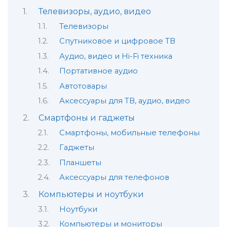
Телевизоры, аудио, видео
Телевизоры
Спутниковое и цифровое ТВ
Аудио, видео и Hi-Fi техника
Портативное аудио
Автотовары
Аксессуары для ТВ, аудио, видео
Смартфоны и гаджеты
Смартфоны, мобильные телефоны
Гаджеты
Планшеты
Аксессуары для телефонов
Компьютеры и ноутбуки
Ноутбуки
Компьютеры и мониторы