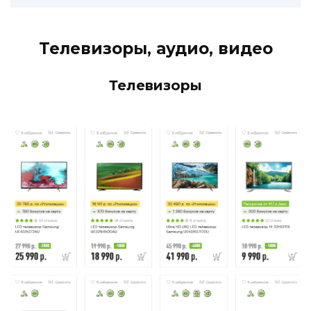
Телевизоры, аудио, видео
Телевизоры