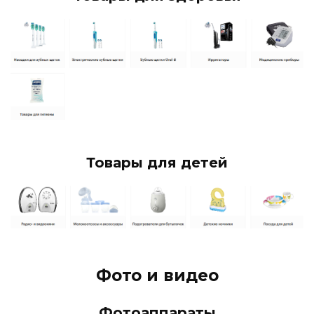
Товары для детей
Фото и видео
Фотоаппараты