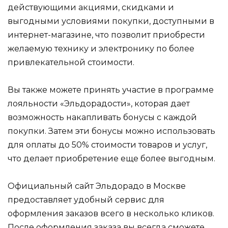
действующими акциями, скидками и
выгодными условиями покупки, доступными в
интернет-магазине, что позволит приобрести
желаемую технику и электронику по более
привлекательной стоимости.
Вы также можете принять участие в программе
лояльности «Эльдорадости», которая дает
возможность накапливать бонусы с каждой
покупки. Затем эти бонусы можно использовать
для оплаты до 50% стоимости товаров и услуг,
что делает приобретение еще более выгодным.
Официальный сайт Эльдорадо в Москве
предоставляет удобный сервис для
оформления заказов всего в несколько кликов.
После оформления заказа вы всегда сможете