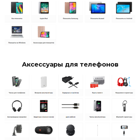
Аксессуары для телефонов