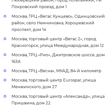
Люберецкий район, город Котельники, 1-й
Покровский проезд, дом 1
Москва, ТРЦ «Вегас Кунцево», Одинцовский
район, село Немчиновка, Хорошевский
проспект, дом 14
Москва, торговый центр «Вегас 2», город
Красногорск, улица Международная, дом 12
Москва, ТРЦ «Рио», Дмитровское шоссе, дом
163А
Москва, ТРЦ «Весна», МКАД, 84-й километр
Москва, торговый центр Eurospar, улица
Менжинского, дом 27
Москва, торговый центр «Александр», улица
Пришвина, дом 22