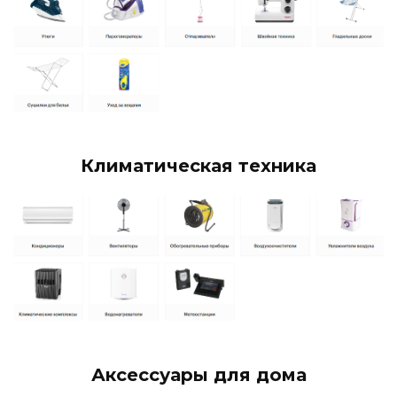
Климатическая техника
Аксессуары для дома