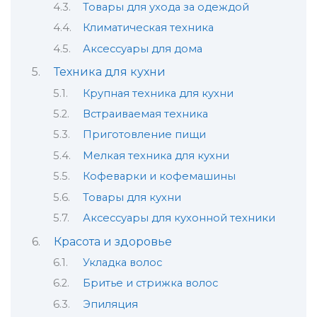
Товары для ухода за одеждой
Климатическая техника
Аксессуары для дома
Техника для кухни
Крупная техника для кухни
Встраиваемая техника
Приготовление пищи
Мелкая техника для кухни
Кофеварки и кофемашины
Товары для кухни
Аксессуары для кухонной техники
Красота и здоровье
Укладка волос
Бритье и стрижка волос
Эпиляция