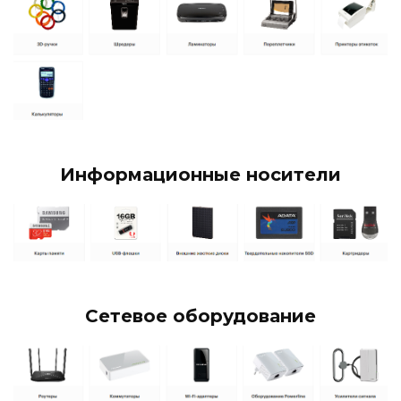
Информационные носители
Сетевое оборудование