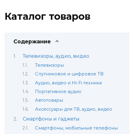
Каталог товаров
Содержание
Телевизоры, аудио, видео
Телевизоры
Спутниковое и цифровое ТВ
Аудио, видео и Hi-Fi техника
Портативное аудио
Автотовары
Аксессуары для ТВ, аудио, видео
Смартфоны и гаджеты
Смартфоны, мобильные телефоны