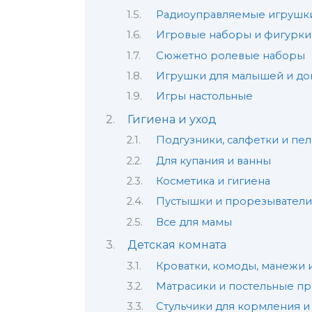
Радиоуправляемые игрушк
Игровые наборы и фигурки
Сюжетно ролевые наборы
Игрушки для малышей и д
Игры настольные
Гигиена и уход
Подгузники, салфетки и пе
Для купания и ванны
Косметика и гигиена
Пустышки и прорезыватели
Все для мамы
Детская комната
Кроватки, комоды, манежи 
Матрасики и постельные п
Стульчики для кормления и