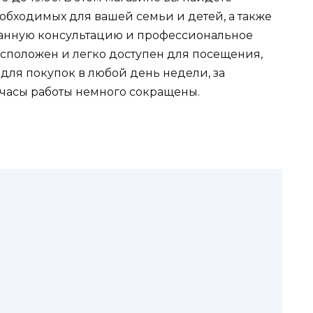
обходимых для вашей семьи и детей, а также
анную консультацию и профессиональное
сположен и легко доступен для посещения,
 для покупок в любой день недели, за
 часы работы немного сокращены.