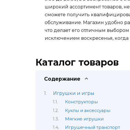
широкий ассортимент товаров, не
сможете получить квалифициров
обслуживание. Магазин удобно ра
что делает его отличным выбором
исключением воскресенья, когда
Каталог товаров
Содержание
Игрушки и игры
Конструкторы
Куклы и аксессуары
Мягкие игрушки
Игрушечный транспорт