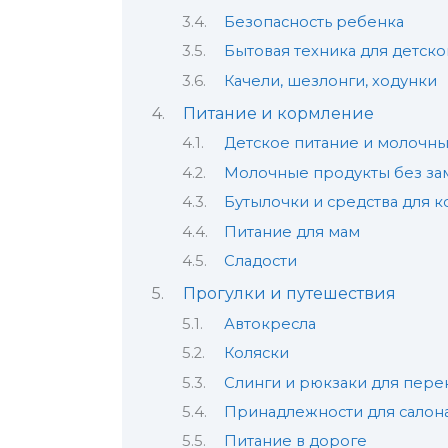
Безопасность ребенка
Бытовая техника для детско
Качели, шезлонги, ходунки
Питание и кормление
Детское питание и молочн
Молочные продукты без за
Бутылочки и средства для 
Питание для мам
Сладости
Прогулки и путешествия
Автокресла
Коляски
Слинги и рюкзаки для пере
Принадлежности для салон
Питание в дороге