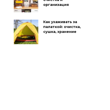
организация
Как ухаживать за
палаткой: очистка,
сушка, хранение