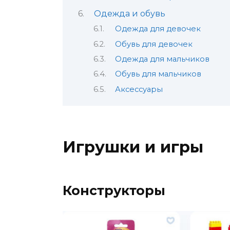
Одежда и обувь
Одежда для девочек
Обувь для девочек
Одежда для мальчиков
Обувь для мальчиков
Аксессуары
Игрушки и игры
Конструкторы